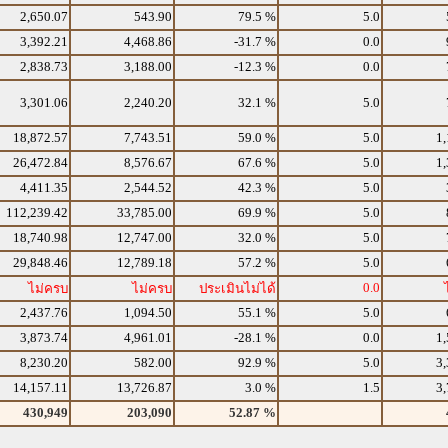
2,650.07
543.90
79.5 %
5.0
3,392.21
4,468.86
-31.7 %
0.0
2,838.73
3,188.00
-12.3 %
0.0
3,301.06
2,240.20
32.1 %
5.0
18,872.57
7,743.51
59.0 %
5.0
1,
26,472.84
8,576.67
67.6 %
5.0
1,
4,411.35
2,544.52
42.3 %
5.0
112,239.42
33,785.00
69.9 %
5.0
18,740.98
12,747.00
32.0 %
5.0
29,848.46
12,789.18
57.2 %
5.0
0.0
ไม่ครบ
ไม่ครบ
ประเมินไม่ได้
2,437.76
1,094.50
55.1 %
5.0
3,873.74
4,961.01
-28.1 %
0.0
1,
8,230.20
582.00
92.9 %
5.0
3,
14,157.11
13,726.87
3.0 %
1.5
3,
430,949
203,090
52.87 %