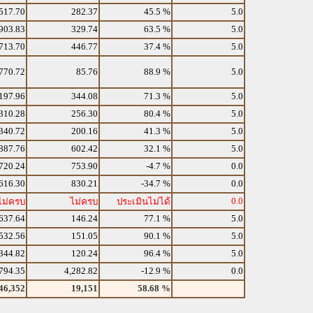
517.70
282.37
45.5 %
5.0
903.83
329.74
63.5 %
5.0
713.70
446.77
37.4 %
5.0
770.72
85.76
88.9 %
5.0
197.96
344.08
71.3 %
5.0
310.28
256.30
80.4 %
5.0
340.72
200.16
41.3 %
5.0
887.76
602.42
32.1 %
5.0
720.24
753.90
-4.7 %
0.0
616.30
830.21
-34.7 %
0.0
0.0
ไม่ครบ
ไม่ครบ
ประเมินไม่ได้
637.64
146.24
77.1 %
5.0
532.56
151.05
90.1 %
5.0
344.82
120.24
96.4 %
5.0
794.35
4,282.82
-12.9 %
0.0
46,352
19,151
58.68 %