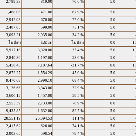
2,789.33
819.00
70.6 %
5.0
1,468.06
471.00
67.9 %
5.0
2,942.98
676.00
77.0 %
5.0
2,407.05
599.00
75.1 %
5.0
3,093.21
2,035.00
34.2 %
5.0
0.0
1,
ไม่มีงบ
ไม่มีงบ
ไม่มีงบ
5,917.16
3,820.00
35.4 %
5.0
1,
2,849.86
1,197.00
58.0 %
5.0
5,458.45
7,187.64
-31.7 %
0.0
1,
2,872.27
1,554.29
45.9 %
5.0
9,470.68
2,990.10
68.4 %
5.0
3,126.66
3,843.00
-22.9 %
0.0
3,600.12
1,457.00
59.5 %
5.0
2,555.59
2,733.00
-6.9 %
0.0
9,435.85
1,632.00
82.7 %
5.0
28,551.19
25,394.53
11.1 %
5.0
2,415.62
626.00
74.1 %
5.0
2,903.65
598.54
79.4 %
5.0