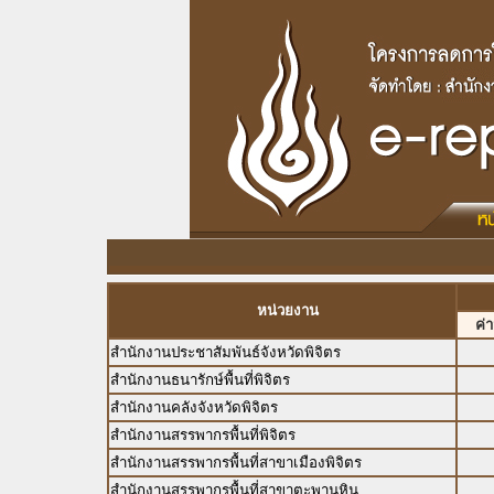
หน่วยงาน
ค่
สำนักงานประชาสัมพันธ์จังหวัดพิจิตร
สำนักงานธนารักษ์พื้นที่พิจิตร
สำนักงานคลังจังหวัดพิจิตร
สำนักงานสรรพากรพื้นที่พิจิตร
สำนักงานสรรพากรพื้นที่สาขาเมืองพิจิตร
สำนักงานสรรพากรพื้นที่สาขาตะพานหิน