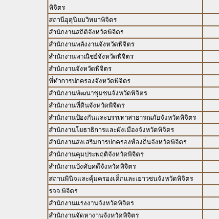
พิจิตร
สถานีอุตุนิยมวิทยาพิจิตร
สำนักงานสถิติจังหวัดพิจิตร
สำนักงานพลังงานจังหวัดพิจิตร
สำนักงานพาณิชย์จังหวัดพิจิตร
สำนักงานจังหวัดพิจิตร
ที่ทำการปกครองจังหวัดพิจิตร
สำนักงานพัฒนาชุมชนจังหวัดพิจิตร
สำนักงานที่ดินจังหวัดพิจิตร
สำนักงานป้องกันและบรรเทาสาธารณภัยจังหวัดพิจิตร
สำนักงานโยธาธิการและผังเมืองจังหวัดพิจิตร
สำนักงานส่งเสริมการปกครองท้องถิ่นจังหวัดพิจิตร
สำนักงานคุมประพฤติจังหวัดพิจิตร
สำนักงานบังคับคดีจังหวัดพิจิตร
สถานพินิจและคุ้มครองเด็กและเยาวชนจังหวัดพิจิตร
รจจ.พิจิตร
สำนักงานแรงงานจังหวัดพิจิตร
สำนักงานจัดหางานจังหวัดพิจิตร