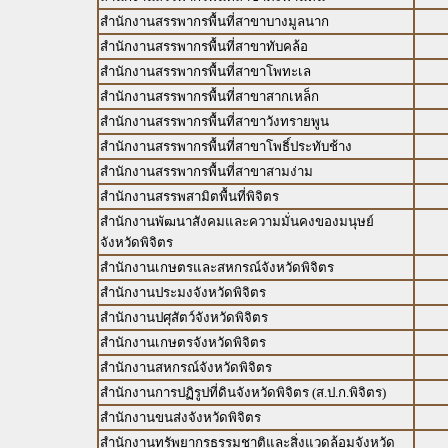
สำนักงานสรรพากรพื้นที่สาขาบางมูลนาก
สำนักงานสรรพากรพื้นที่สาขาทับคล้อ
สำนักงานสรรพากรพื้นที่สาขาโพทะเล
สำนักงานสรรพากรพื้นที่สาขาสากเหล็ก
สำนักงานสรรพากรพื้นที่สาขาวังทรายพูน
สำนักงานสรรพากรพื้นที่สาขาโพธิ์ประทับช้าง
สำนักงานสรรพากรพื้นที่สาขาสามง่าม
สำนักงานสรรพสามิตพื้นที่พิจิตร
สำนักงานพัฒนาสังคมและความมั่นคงของมนุษย์
จังหวัดพิจิตร
สำนักงานเกษตรและสหกรณ์จังหวัดพิจิตร
สำนักงานประมงจังหวัดพิจิตร
สำนักงานปศุสัตว์จังหวัดพิจิตร
สำนักงานเกษตรจังหวัดพิจิตร
สำนักงานสหกรณ์จังหวัดพิจิตร
สำนักงานการปฏิรูปที่ดินจังหวัดพิจิตร (ส.ป.ก.พิจิตร)
สำนักงานขนส่งจังหวัดพิจิตร
สำนักงานทรัพยากรธรรมชาติและสิ่งแวดล้อมจังหวัด