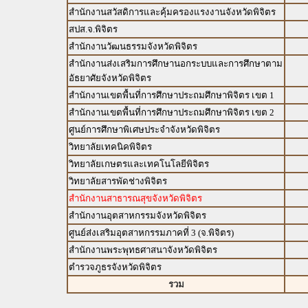
สำนักงานสวัสดิการและคุ้มครองแรงงานจังหวัดพิจิตร
สปส.จ.พิจิตร
สำนักงานวัฒนธรรมจังหวัดพิจิตร
สำนักงานส่งเสริมการศึกษานอกระบบและการศึกษาตาม
อัธยาศัยจังหวัดพิจิตร
สำนักงานเขตพื้นที่การศึกษาประถมศึกษาพิจิตร เขต 1
สำนักงานเขตพื้นที่การศึกษาประถมศึกษาพิจิตร เขต 2
ศูนย์การศึกษาพิเศษประจำจังหวัดพิจิตร
วิทยาลัยเทคนิคพิจิตร
วิทยาลัยเกษตรและเทคโนโลยีพิจิตร
วิทยาลัยสารพัดช่างพิจิตร
สำนักงานสาธารณสุขจังหวัดพิจิตร
สำนักงานอุตสาหกรรมจังหวัดพิจิตร
ศูนย์ส่งเสริมอุตสาหกรรมภาคที่ 3 (จ.พิจิตร)
สำนักงานพระพุทธศาสนาจังหวัดพิจิตร
ตำรวจภูธรจังหวัดพิจิตร
รวม