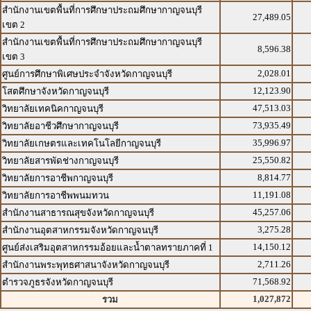
สำนักงานเขตพื้นที่การศึกษาประถมศึกษากาญจนบุรี
27,489.05
เขต 2
สำนักงานเขตพื้นที่การศึกษาประถมศึกษากาญจนบุรี
8,596.38
เขต 3
2,028.01
ศูนย์การศึกษาพิเศษประจำจังหวัดกาญจนบุรี
12,123.90
โสตศึกษาจังหวัดกาญจนบุรี
47,513.03
วิทยาลัยเทคนิคกาญจนบุรี
73,935.49
วิทยาลัยอาชีวศึกษากาญจนบุรี
35,996.97
วิทยาลัยเกษตรและเทคโนโลยีกาญจนบุรี
25,550.82
วิทยาลัยสารพัดช่างกาญจนบุรี
8,814.77
วิทยาลัยการอาชีพกาญจนบุรี
11,191.08
วิทยาลัยการอาชีพพนมทวน
45,257.06
สำนักงานสาธารณสุขจังหวัดกาญจนบุรี
3,275.28
สำนักงานอุตสาหกรรมจังหวัดกาญจนบุรี
14,150.12
ศูนย์ส่งเสริมอุตสาหกรรมอ้อยและน้ำตาลทรายภาคที่ 1
2,711.26
สำนักงานพระพุทธศาสนาจังหวัดกาญจนบุรี
71,568.92
ตำรวจภูธรจังหวัดกาญจนบุรี
1,027,872
รวม