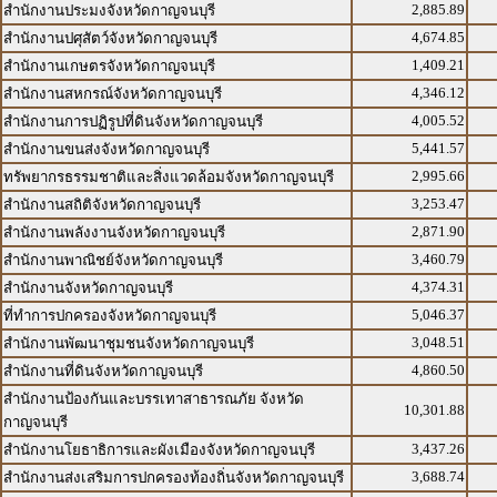
2,885.89
สำนักงานประมงจังหวัดกาญจนบุรี
4,674.85
สำนักงานปศุสัตว์จังหวัดกาญจนบุรี
1,409.21
สำนักงานเกษตรจังหวัดกาญจนบุรี
4,346.12
สำนักงานสหกรณ์จังหวัดกาญจนบุรี
4,005.52
สำนักงานการปฏิรูปที่ดินจังหวัดกาญจนบุรี
5,441.57
สำนักงานขนส่งจังหวัดกาญจนบุรี
2,995.66
ทรัพยากรธรรมชาติและสิ่งแวดล้อมจังหวัดกาญจนบุรี
3,253.47
สำนักงานสถิติจังหวัดกาญจนบุรี
2,871.90
สำนักงานพลังงานจังหวัดกาญจนบุรี
3,460.79
สำนักงานพาณิชย์จังหวัดกาญจนบุรี
4,374.31
สำนักงานจังหวัดกาญจนบุรี
5,046.37
ที่ทำการปกครองจังหวัดกาญจนบุรี
3,048.51
สำนักงานพัฒนาชุมชนจังหวัดกาญจนบุรี
4,860.50
สำนักงานที่ดินจังหวัดกาญจนบุรี
สำนักงานป้องกันและบรรเทาสาธารณภัย จังหวัด
10,301.88
กาญจนบุรี
3,437.26
สำนักงานโยธาธิการและผังเมืองจังหวัดกาญจนบุรี
3,688.74
สำนักงานส่งเสริมการปกครองท้องถิ่นจังหวัดกาญจนบุรี