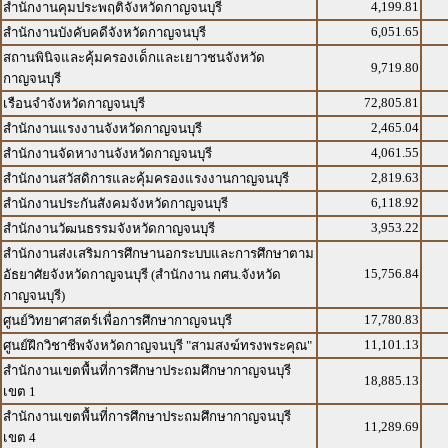
4,199.81
สำนักงานคุมประพฤติจังหวัดกาญจนบุรี
6,051.65
สำนักงานบังคับคดีจังหวัดกาญจนบุรี
สถานพินิจและคุ้มครองเด็กและเยาวชนจังหวัด
9,719.80
กาญจนบุรี
72,805.81
เรือนจำจังหวัดกาญจนบุรี
2,465.04
สำนักงานแรงงานจังหวัดกาญจนบุรี
4,061.55
สำนักงานจัดหางานจังหวัดกาญจนบุรี
2,819.63
สำนักงานสวัสดิการและคุ้มครองแรงงานกาญจนบุรี
6,118.92
สำนักงานประกันสังคมจังหวัดกาญจนบุรี
3,953.22
สำนักงานวัฒนธรรมจังหวัดกาญจนบุรี
สำนักงานส่งเสริมการศึกษานอกระบบและการศึกษาตาม
15,756.84
อัธยาศัยจังหวัดกาญจนบุรี (สำนักงาน กศน.จังหวัด
กาญจนบุรี)
17,780.83
ศูนย์วิทยาศาสตร์เพื่อการศึกษากาญจนบุรี
11,101.13
ศูนย์ฝึกวิชาชีพจังหวัดกาญจนบุรี "สามสงฆ์ทรงพระคุณ"
สำนักงานเขตพื้นที่การศึกษาประถมศึกษากาญจนบุรี
18,885.13
เขต 1
สำนักงานเขตพื้นที่การศึกษาประถมศึกษากาญจนบุรี
11,289.69
เขต 4