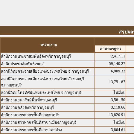
สรุปผล
หน่วยงาน
ค่ามาตรฐาน
2,417.11
สำนักงานประชาสัมพันธ์จังหวัดกาญจนบุรี
59,140.27
สำนักประชาสัมพันธ์เขต 8
6,909.32
สถานีวิทยุกระจายเสียงแห่งประเทศไทย จ.กาญจนบุรี
สถานีวิทยุกระจายเสียงแห่งประเทศไทย สังขละบุรี
13,751.87
จ.กาญจนบุรี
สถานีวิทยุโทรทัศน์แห่งประเทศไทย จ.กาญจนบุรี
ไม่มีงบ
3,581.50
สำนักงานธนารักษ์พื้นที่กาญจนบุรี
3,119.66
สำนักงานคลังจังหวัดกาญจนบุรี
13,820.91
สำนักงานสรรพากรพื้นที่กาญจนบุรี
สำนักงานสรรพากรพื้นที่สาขาเมืองกาญจนบุรี
ไม่มีงบ
3,804.61
สำนักงานสรรพากรพื้นที่สาขาท่าม่วง