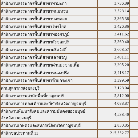
3,736.89
สำนักงานสรรพากรพื้นที่สาขาท่ามะกา
3,528.14
สำนักงานสรรพากรพื้นที่สาขาพนมทวน
3,365.38
สำนักงานสรรพากรพื้นที่สาขาบ่อพลอย
3,426.86
สำนักงานสรรพากรพื้นที่สาขาไทรโยค
3,411.62
สำนักงานสรรพากรพื้นที่สาขาทองผาภูมิ
3,369.40
สำนักงานสรรพากรพื้นที่สาขาสังขละบุรี
3,608.57
สำนักงานสรรพากรพื้นที่สาขาศรีสวัสดิ์
3,401.11
สำนักงานสรรพากรพื้นที่สาขาเลาขวัญ
3,395.20
สำนักงานสรรพากรพื้นที่สาขาด่านมะขามเตี้ย
3,418.17
สำนักงานสรรพากรพื้นที่สาขาหนองปรือ
3,399.59
สำนักงานสรรพากรพื้นที่สาขาห้วยกระเจา
3,128.94
ด่านศุลกากรสังขละบุรี
5,812.00
สำนักงานสรรพสามิตพื้นที่กาญจนบุรี
4,088.87
สำนักงานการท่องเที่ยวและกีฬาจังหวัดกาญจนบุรี
สำนักงานพัฒนาสังคมและความมั่นคงของมนุษย์
4,538.40
จังหวัดกาญจนบุรี
2,830.85
สำนักงานเกษตรและสหกรณ์จังหวัดกาญจนบุรี
215,552.77
สำนักชลประทานที่ 13