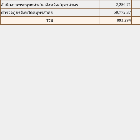
2,286.71
สำนักงานพระพุทธศาสนาจังหวัดสมุทรสาคร
59,772.37
ตำรวจภูธรจังหวัดสมุทรสาคร
893,294
รวม