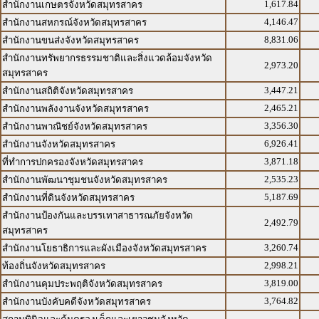
1,617.84
สำนักงานเกษตรจังหวัดสมุทรสาคร
4,146.47
สำนักงานสหกรณ์จังหวัดสมุทรสาคร
8,831.06
สำนักงานขนส่งจังหวัดสมุทรสาคร
สำนักงานทรัพยากรธรรมชาติและสิ่งแวดล้อมจังหวัด
2,973.20
สมุทรสาคร
3,447.21
สำนักงานสถิติจังหวัดสมุทรสาคร
2,465.21
สำนักงานพลังงานจังหวัดสมุทรสาคร
3,356.30
สำนักงานพาณิชย์จังหวัดสมุทรสาคร
6,926.41
สำนักงานจังหวัดสมุทรสาคร
3,871.18
ที่ทำการปกครองจังหวัดสมุทรสาคร
2,535.23
สำนักงานพัฒนาชุมชนจังหวัดสมุทรสาคร
5,187.69
สำนักงานที่ดินจังหวัดสมุทรสาคร
สำนักงานป้องกันและบรรเทาสาธารณภัยจังหวัด
2,492.79
สมุทรสาคร
3,260.74
สำนักงานโยธาธิการและผังเมืองจังหวัดสมุทรสาคร
2,998.21
ท้องถิ่นจังหวัดสมุทรสาคร
3,819.00
สำนักงานคุมประพฤติจังหวัดสมุทรสาคร
3,764.82
สำนักงานบังคับคดีจังหวัดสมุทรสาคร