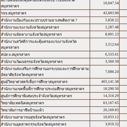
สถานพินิจและคุ้มครองเด็กและเยาวชนจังหวัด
10,047.54
สมุทรสาคร
43,683.96
รจจ.สมุทรสาคร
5,858.22
สำนักงานป้องกันและปราบปรามยาเสพติดภาค 7
2,287.48
สำนักงานแรงงานจังหวัดสมุทรสาคร
8,091.23
สำนักงานจัดหางานจังหวัดสมุทรสาคร
สำนักงานสวัสดิการและคุ้มครองแรงงานจังหวัด
3,512.64
สมุทรสาคร
6,535.61
สปส.จ.สมุทรสาคร
3,560.59
สำนักงานวัฒนธรรมจังหวัดสมุทรสาคร
สำนักงานส่งเสริมการศึกษานอกระบบและการศึกษาตาม
7,686.24
อัธยาศัยจังหวัดสมุทรสาคร
465,141.38
ศูนย์วิทยาศาสตร์เพื่อการศึกษาสมุทรสาคร
18,290.50
สำนักงานเขตพื้นที่การศึกษาประถมศึกษาสมุทรสาคร
14,316.29
ศูนย์การศึกษาพิเศษประจำจังหวัดสมุทรสาคร
63,167.65
วิทยาลัยเทคนิคสมุทรสาคร
26,169.83
วิทยาลัยการอาชีพบ้านแพ้ว
10,953.12
สำนักงานสาธารณสุขจังหวัดสมุทรสาคร
3,919.32
สำนักงานอุตสาหกรรมจังหวัดสมุทรสาคร