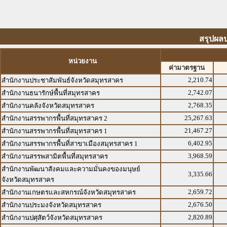
สรุปผล
หน่วยงาน
ค่ามาตรฐาน
2,210.74
สำนักงานประชาสัมพันธ์จังหวัดสมุทรสาคร
2,742.07
สำนักงานธนารักษ์พื้นที่สมุทรสาคร
2,768.35
สำนักงานคลังจังหวัดสมุทรสาคร
25,267.63
สำนักงานสรรพากรพื้นที่สมุทรสาคร 2
21,467.27
สำนักงานสรรพากรพื้นที่สมุทรสาคร 1
6,402.95
สำนักงานสรรพากรพื้นที่สาขาเมืองสมุทรสาคร 1
3,968.59
สำนักงานสรรพสามิตพื้นที่สมุทรสาคร
สำนักงานพัฒนาสังคมและความมั่นคงของมนุษย์
3,335.66
จังหวัดสมุทรสาคร
2,659.72
สำนักงานเกษตรและสหกรณ์จังหวัดสมุทรสาคร
2,676.50
สำนักงานประมงจังหวัดสมุทรสาคร
2,820.89
สำนักงานปศุสัตว์จังหวัดสมุทรสาคร