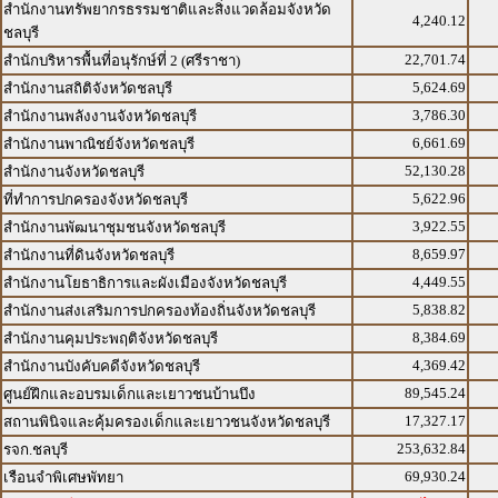
สำนักงานทรัพยากรธรรมชาติและสิ่งแวดล้อมจังหวัด
4,240.12
ชลบุรี
22,701.74
สำนักบริหารพื้นที่อนุรักษ์ที่ 2 (ศรีราชา)
5,624.69
สำนักงานสถิติจังหวัดชลบุรี
3,786.30
สำนักงานพลังงานจังหวัดชลบุรี
6,661.69
สำนักงานพาณิชย์จังหวัดชลบุรี
52,130.28
สำนักงานจังหวัดชลบุรี
5,622.96
ที่ทำการปกครองจังหวัดชลบุรี
3,922.55
สำนักงานพัฒนาชุมชนจังหวัดชลบุรี
8,659.97
สำนักงานที่ดินจังหวัดชลบุรี
4,449.55
สำนักงานโยธาธิการและผังเมืองจังหวัดชลบุรี
5,838.82
สำนักงานส่งเสริมการปกครองท้องถิ่นจังหวัดชลบุรี
8,384.69
สำนักงานคุมประพฤติจังหวัดชลบุรี
4,369.42
สำนักงานบังคับคดีจังหวัดชลบุรี
89,545.24
ศูนย์ฝึกและอบรมเด็กและเยาวชนบ้านบึง
17,327.17
สถานพินิจและคุ้มครองเด็กและเยาวชนจังหวัดชลบุรี
253,632.84
รจก.ชลบุรี
69,930.24
เรือนจำพิเศษพัทยา