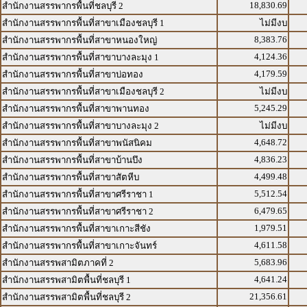
18,830.69
สำนักงานสรรพากรพื้นที่ชลบุรี 2
สำนักงานสรรพากรพื้นที่สาขาเมืองชลบุรี 1
ไม่มีงบ
8,383.76
สำนักงานสรรพากรพื้นที่สาขาหนองใหญ่
4,124.36
สำนักงานสรรพากรพื้นที่สาขาบางละมุง 1
4,179.59
สำนักงานสรรพากรพื้นที่สาขาบ่อทอง
สำนักงานสรรพากรพื้นที่สาขาเมืองชลบุรี 2
ไม่มีงบ
5,245.29
สำนักงานสรรพากรพื้นที่สาขาพานทอง
สำนักงานสรรพากรพื้นที่สาขาบางละมุง 2
ไม่มีงบ
4,648.72
สำนักงานสรรพากรพื้นที่สาขาพนัสนิคม
4,836.23
สำนักงานสรรพากรพื้นที่สาขาบ้านบึง
4,499.48
สำนักงานสรรพากรพื้นที่สาขาสัตหีบ
5,512.54
สำนักงานสรรพากรพื้นที่สาขาศรีราชา 1
6,479.65
สำนักงานสรรพากรพื้นที่สาขาศรีราชา 2
1,979.51
สำนักงานสรรพากรพื้นที่สาขาเกาะสีชัง
4,611.58
สำนักงานสรรพากรพื้นที่สาขาเกาะจันทร์
5,683.96
สำนักงานสรรพสามิตภาคที่ 2
4,641.24
สำนักงานสรรพสามิตพื้นที่ชลบุรี 1
21,356.61
สำนักงานสรรพสามิตพื้นที่ชลบุรี 2