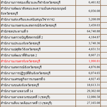
6,461.82
สำนักงานการท่องเที่ยวและกีฬาจังหวัดชลบุรี
สำนักงานพัฒนาสังคมและความมั่นคงของมนุษย์
6,056.08
จังหวัดชลบุรี
5,208.09
สำนักงานส่งเสริมและสนับสนุนวิชาการ2
3,459.03
สำนักงานเกษตรและสหกรณ์จังหวัดชลบุรี
64,740.88
สำนักชลประทานที่ 9
4,184.87
สำนักงานตรวจบัญชีสหกรณ์ที่ 2
3,740.36
สำนักงานประมงจังหวัดชลบุรี
4,651.51
สำนักงานปศุสัตว์จังหวัดชลบุรี
8,607.21
สำนักงานพัฒนาที่ดินเขต 2
1,990.81
สำนักงานเกษตรจังหวัดชลบุรี
4,876.86
สำนักงานสหกรณ์จังหวัดชลบุรี
6,074.65
สำนักงานการปฏิรูปที่ดินจังหวัดชลบุรี
4,927.45
สำนักงานเศรษฐกิจการเกษตรที่ 6
18,613.31
สำนักงานขนส่งจังหวัดชลบุรี
29,302.60
สำนักงานทางหลวงที่ 14
12,086.58
สำนักงานทางหลวงชนบทที่ 3 (ชลบุรี)
27,165.08
สำนักงานสิ่งแวดล้อมภาคที่ 13 (ชลบุรี)