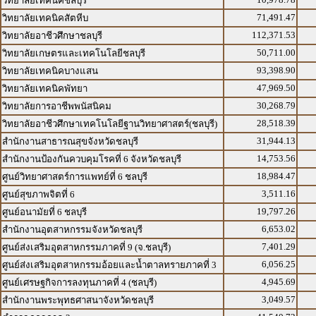
วิทยาลัยเทคนิคชลบุรี
71,491.47
วิทยาลัยเทคนิคสัตหีบ
112,371.53
วิทยาลัยอาชีวศึกษาชลบุรี
50,711.00
วิทยาลัยเกษตรและเทคโนโลยีชลบุรี
93,398.90
วิทยาลัยเทคนิคบางแสน
47,969.50
วิทยาลัยเทคนิคพัทยา
30,268.79
วิทยาลัยการอาชีพพนัสนิคม
28,518.39
วิทยาลัยอาชีวศึกษาเทคโนโลยีฐานวิทยาศาสตร์(ชลบุรี)
31,944.13
สำนักงานสาธารณสุขจังหวัดชลบุรี
14,753.56
สำนักงานป้องกันควบคุมโรคที่ 6 จังหวัดชลบุรี
18,984.47
ศูนย์วิทยาศาสตร์การแพทย์ที่ 6 ชลบุรี
3,511.16
ศูนย์สุขภาพจิตที่ 6
19,797.26
ศูนย์อนามัยที่ 6 ชลบุรี
6,653.02
สำนักงานอุตสาหกรรมจังหวัดชลบุรี
7,401.29
ศูนย์ส่งเสริมอุตสาหกรรมภาคที่ 9 (จ.ชลบุรี)
6,056.25
ศูนย์ส่งเสริมอุตสาหกรรมอ้อยและน้ำตาลทรายภาคที่ 3
4,945.69
ศูนย์เศรษฐกิจการลงทุนภาคที่ 4 (ชลบุรี)
3,049.57
สำนักงานพระพุทธศาสนาจังหวัดชลบุรี