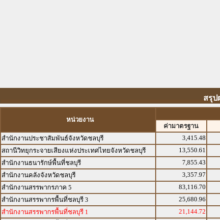
สรุป
หน่วยงาน
ค่ามาตรฐาน
3,415.48
สำนักงานประชาสัมพันธ์จังหวัดชลบุรี
13,550.61
สถานีวิทยุกระจายเสียงแห่งประเทศไทยจังหวัดชลบุรี
7,855.43
สำนักงานธนารักษ์พื้นที่ชลบุรี
3,357.97
สำนักงานคลังจังหวัดชลบุรี
83,116.70
สำนักงานสรรพากรภาค 5
25,680.96
สำนักงานสรรพากรพื้นที่ชลบุรี 3
21,144.72
สำนักงานสรรพากรพื้นที่ชลบุรี 1