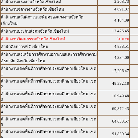
2,268.73
สำนักงานแรงงานจังหวัดเชียงใหม่
4,891.87
สำนักงานจัดหางานจังหวัดเชียงใหม่
สำนักงานสวัสดิการและคุ้มครองแรงงานจังหวัด
4,104.89
เชียงใหม่
12,476.45
สำนักงานประกันสังคมจังหวัดเชียงใหม่
สำนักงานวัฒนธรรมจังหวัดเชียงใหม่
ไม่ครบ
4,838.51
สำนักศิลปากรที่ 7 เชียงใหม่
สำนักงานส่งเสริมการศึกษานอกระบบและการศึกษาตาม
4,334.60
อัธยาศัย จังหวัดเชียงใหม่
สำนักงานเขตพื้นที่การศึกษาประถมศึกษาเชียงใหม่ เขต
17,296.47
1
สำนักงานเขตพื้นที่การศึกษาประถมศึกษาเชียงใหม่ เขต
48,392.18
2
สำนักงานเขตพื้นที่การศึกษาประถมศึกษาเชียงใหม่ เขต
10,949.48
3
สำนักงานเขตพื้นที่การศึกษาประถมศึกษาเชียงใหม่ เขต
69,872.43
4
สำนักงานเขตพื้นที่การศึกษาประถมศึกษาเชียงใหม่ เขต
64,633.57
5
สำนักงานเขตพื้นที่การศึกษาประถมศึกษาเชียงใหม่ เขต
91,839.34
6