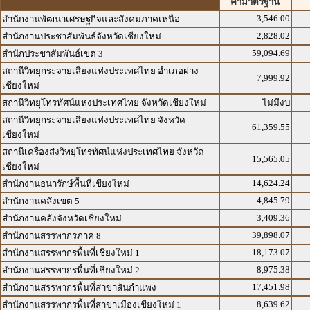
ค่ามาตรฐาน
3,546.00
สำนักงานพัฒนาเศรษฐกิจและสังคมภาคเหนือ
2,828.02
สำนักงานประชาสัมพันธ์จังหวัดเชียงใหม่
59,094.69
สำนักประชาสัมพันธ์เขต 3
สถานีวิทยุกระจายเสียงแห่งประเทศไทย อำเภอฝาง
7,999.92
เชียงใหม่
สถานีวิทยุโทรทัศน์แห่งประเทศไทย จังหวัดเชียงใหม่
ไม่มีงบ
สถานีวิทยุกระจายเสียงแห่งประเทศไทย จังหวัด
61,359.55
เชียงใหม่
สถานีเครื่องส่งวิทยุโทรทัศน์แห่งประเทศไทย จังหวัด
15,565.05
เชียงใหม่
14,624.24
สำนักงานธนารักษ์พื้นที่เชียงใหม่
4,845.79
สำนักงานคลังเขต 5
3,409.36
สำนักงานคลังจังหวัดเชียงใหม่
39,898.07
สำนักงานสรรพากรภาค 8
18,173.07
สำนักงานสรรพากรพื้นที่เชียงใหม่ 1
8,975.38
สำนักงานสรรพากรพื้นที่เชียงใหม่ 2
17,451.98
สำนักงานสรรพากรพื้นที่สาขาสันกำแพง
8,639.62
สำนักงานสรรพากรพื้นที่สาขาเมืองเชียงใหม่ 1