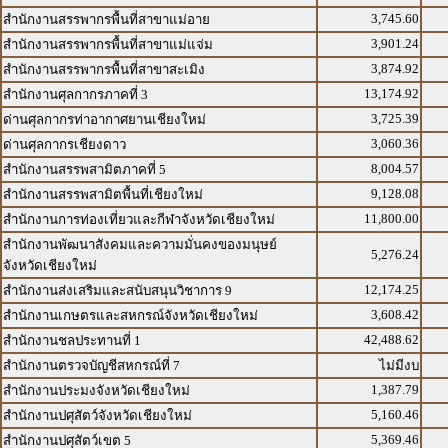
3,745.60
สำนักงานสรรพากรพื้นที่สาขาแม่อาย
3,901.24
สำนักงานสรรพากรพื้นที่สาขาแม่แจ่ม
3,874.92
สำนักงานสรรพากรพื้นที่สาขาสะเมิง
13,174.92
สำนักงานศุลกากรภาคที่ 3
3,725.39
ด่านศุลกากรท่าอากาศยานเชียงใหม่
3,060.36
ด่านศุลกากรเชียงดาว
8,004.57
สำนักงานสรรพสามิตภาคที่ 5
9,128.08
สำนักงานสรรพสามิตพื้นที่เชียงใหม่
11,800.00
สำนักงานการท่องเที่ยวและกีฬาจังหวัดเชียงใหม่
สำนักงานพัฒนาสังคมและความมั่นคงของมนุษย์
5,276.24
จังหวัดเชียงใหม่
12,174.25
สำนักงานส่งเสริมและสนับสนุนวิชาการ 9
3,608.42
สำนักงานเกษตรและสหกรณ์จังหวัดเชียงใหม่
42,488.62
สำนักงานชลประทานที่ 1
สำนักงานตรวจบัญชีสหกรณ์ที่ 7
ไม่มีงบ
1,387.79
สำนักงานประมงจังหวัดเชียงใหม่
5,160.46
สำนักงานปศุสัตว์จังหวัดเชียงใหม่
5,369.46
สำนักงานปศุสัตว์เขต 5