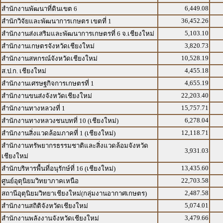
6,449.08
สำนักงานพัฒนาที่ดินเขต 6
36,452.26
สำนักวิจัยและพัฒนาการเกษตร เขตที่ 1
5,103.10
สำนักงานส่งเสริมและพัฒนาการเกษตรที่ 6 จ.เชียงใหม่
3,820.73
สำนักงานเกษตรจังหวัดเชียงใหม่
10,528.19
สำนักงานสหกรณ์จังหวัดเชียงใหม่
4,455.18
ส.ป.ก. เชียงใหม่
4,655.19
สำนักงานเศรษฐกิจการเกษตรที่ 1
22,203.40
สำนักงานขนส่งจังหวัดเชียงใหม่
15,757.71
สำนักงานทางหลวงที่ 1
6,278.04
สำนักงานทางหลวงชนบทที่ 10 (เชียงใหม่)
12,118.71
สำนักงานสิ่งแวดล้อมภาคที่ 1 (เชียงใหม่)
สำนักงานทรัพยากรธรรมชาติและสิ่งแวดล้อมจังหวัด
3,931.03
เชียงใหม่
13,435.60
สำนักบริหารพื้นที่อนุรักษ์ที่ 16 (เชียงใหม่)
22,703.58
ศูนย์อุตุนิยมวิทยาภาคเหนือ
2,487.58
สถานีอุตุนิยมวิทยาเชียงใหม่(กลุ่มงานอากาศเกษตร)
5,074.01
สำนักงานสถิติจังหวัดเชียงใหม่
3,479.66
สำนักงานพลังงานจังหวัดเชียงใหม่