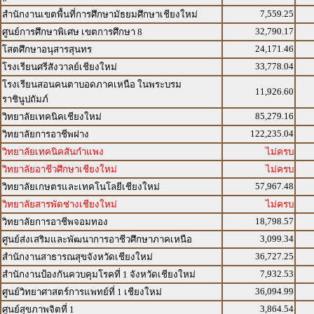
7,559.25
สำนักงานเขตพื้นที่การศึกษามัธยมศึกษาเชียงใหม่
32,790.17
ศูนย์การศึกษาพิเศษ เขตการศึกษา 8
24,171.46
โสตศึกษาอนุสารสุนทร
33,778.04
โรงเรียนศรีสังวาลย์เชียงใหม่
โรงเรียนสอนคนตาบอดภาคเหนือ ในพระบรม
11,926.60
ราชินูปถัมภ์
85,279.16
วิทยาลัยเทคนิคเชียงใหม่
122,235.04
วิทยาลัยการอาชีพฝาง
วิทยาลัยเทคนิคสันกำแพง
ไม่ครบ
วิทยาลัยอาชีวศึกษาเชียงใหม่
ไม่ครบ
57,967.48
วิทยาลัยเกษตรและเทคโนโลยีเชียงใหม่
วิทยาลัยสารพัดช่างเชียงใหม่
ไม่ครบ
18,798.57
วิทยาลัยการอาชีพจอมทอง
3,099.34
ศูนย์ส่งเสริมและพัฒนาการอาชีวศึกษาภาคเหนือ
36,727.25
สำนักงานสาธารณสุขจังหวัดเชียงใหม่
7,932.53
สำนักงานป้องกันควบคุมโรคที่ 1 จังหวัดเชียงใหม่
36,094.99
ศูนย์วิทยาศาสตร์การแพทย์ที่ 1 เชียงใหม่
3,864.54
ศูนย์สุขภาพจิตที่ 1