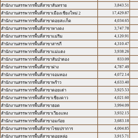
3,843.51
สำนักงานสรรพากรพื้นที่สาขาสันทราย
17,429.87
สำนักงานสรรพากรพื้นที่สาขาเมืองเชียงใหม่ 2
4,034.65
สำนักงานสรรพากรพื้นที่สาขาดอยสะเก็ด
3,747.78
สำนักงานสรรพากรพื้นที่สาขาหางดง
4,120.91
สำนักงานสรรพากรพื้นที่สาขาแม่ริม
4,310.47
สำนักงานสรรพากรพื้นที่สาขาสารภี
3,938.26
สำนักงานสรรพากรพื้นที่สาขาแม่แตง
833.09
สำนักงานสรรพากรพื้นที่สาขาสันป่าตอง
4,787.49
สำนักงานสรรพากรพื้นที่สาขาฝาง
4,072.14
สำนักงานสรรพากรพื้นที่สาขาจอมทอง
4,633.40
สำนักงานสรรพากรพื้นที่สาขาพร้าว
3,925.53
สำนักงานสรรพากรพื้นที่สาขาดอยเต่า
4,021.60
สำนักงานสรรพากรพื้นที่สาขาเชียงดาว
3,994.09
สำนักงานสรรพากรพื้นที่สาขาฮอด
3,932.15
สำนักงานสรรพากรพื้นที่สาขาเวียงแหง
3,683.18
สำนักงานสรรพากรพื้นที่สาขาอมก๋อย
4,004.85
สำนักงานสรรพากรพื้นที่สาขาไชยปราการ
3,915.71
สำนักงานสรรพากรพื้นที่สาขาดอยหล่อ