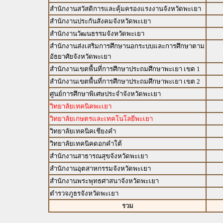
สำนักงานสวัสดิการและคุ้มครองแรงงานจังหวัดพะเยา
สำนักงานประกันสังคมจังหวัดพะเยา
สำนักงานวัฒนธรรมจังหวัดพะเยา
สำนักงานส่งเสริมการศึกษานอกระบบและการศึกษาตาม
อัธยาศัยจังหวัดพะเยา
สำนักงานเขตพื้นที่การศึกษาประถมศึกษาพะเยา เขต 1
สำนักงานเขตพื้นที่การศึกษาประถมศึกษาพะเยา เขต 2
ศูนย์การศึกษาพิเศษประจำจังหวัดพะเยา
วิทยาลัยเทคนิคพะเยา
วิทยาลัยเกษตรและเทคโนโลยีพะเยา
วิทยาลัยเทคนิคเชียงคำ
วิทยาลัยเทคนิคดอกคำใต้
สำนักงานสาธารณสุขจังหวัดพะเยา
สำนักงานอุตสาหกรรมจังหวัดพะเยา
สำนักงานพระพุทธศาสนาจังหวัดพะเยา
ตำรวจภูธรจังหวัดพะเยา
รวม