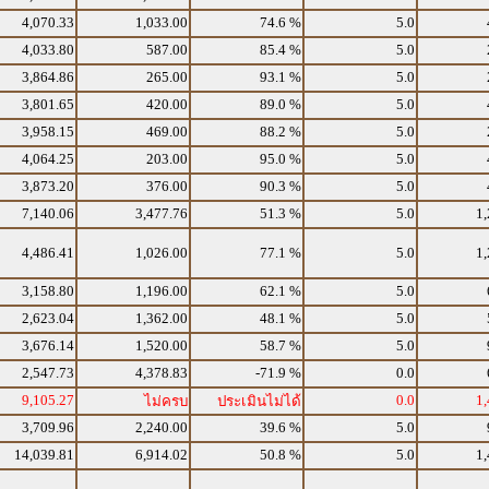
4,070.33
1,033.00
74.6 %
5.0
4,033.80
587.00
85.4 %
5.0
3,864.86
265.00
93.1 %
5.0
3,801.65
420.00
89.0 %
5.0
3,958.15
469.00
88.2 %
5.0
4,064.25
203.00
95.0 %
5.0
3,873.20
376.00
90.3 %
5.0
7,140.06
3,477.76
51.3 %
5.0
1,
4,486.41
1,026.00
77.1 %
5.0
1,
3,158.80
1,196.00
62.1 %
5.0
2,623.04
1,362.00
48.1 %
5.0
3,676.14
1,520.00
58.7 %
5.0
2,547.73
4,378.83
-71.9 %
0.0
9,105.27
0.0
1,
ไม่ครบ
ประเมินไม่ได้
3,709.96
2,240.00
39.6 %
5.0
14,039.81
6,914.02
50.8 %
5.0
1,