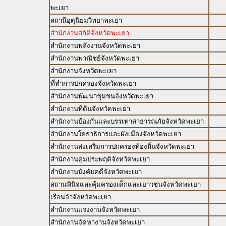
พะเยา
สถานีอุตุนิยมวิทยาพะเยา
สำนักงานสถิติจังหวัดพะเยา
สำนักงานพลังงานจังหวัดพะเยา
สำนักงานพาณิชย์จังหวัดพะเยา
สำนักงานจังหวัดพะเยา
ที่ทำการปกครองจังหวัดพะเยา
สำนักงานพัฒนาชุมชนจังหวัดพะเยา
สำนักงานที่ดินจังหวัดพะเยา
สำนักงานป้องกันและบรรเทาสาธารณภัยจังหวัดพะเยา
สำนักงานโยธาธิการและผังเมืองจังหวัดพะเยา
สำนักงานส่งเสริมการปกครองท้องถิ่นจังหวัดพะเยา
สำนักงานคุมประพฤติจังหวัดพะเยา
สำนักงานบังคับคดีจังหวัดพะเยา
สถานพินิจและคุ้มครองเด็กและเยาวชนจังหวัดพะเยา
เรือนจำจังหวัดพะเยา
สำนักงานแรงงานจังหวัดพะเยา
สำนักงานจัดหางานจังหวัดพะเยา