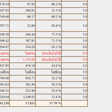
578.54
67.92
88.3 %
5.0
187.05
566.81
52.3 %
5.0
749.68
88.17
88.2 %
5.0
787.71
32.86
95.8 %
5.0
199.59
294.44
75.5 %
5.0
098.42
597.81
71.5 %
5.0
294.97
354.20
-20.1 %
0.0
0.0
ไม่ครบ
ไม่ครบ
ประเมินไม่ได้
1,510.60
0.0
ไม่ครบ
ประเมินไม่ได้
837.95
470.18
43.9 %
5.0
5.0
ไม่มีงบ
ไม่มีงบ
ไม่มีงบ
790.90
856.71
52.2 %
5.0
692.63
302.40
56.3 %
5.0
540.51
251.86
53.4 %
5.0
050.94
3,548.65
12.4 %
5.0
42,139
17,825
57.70 %