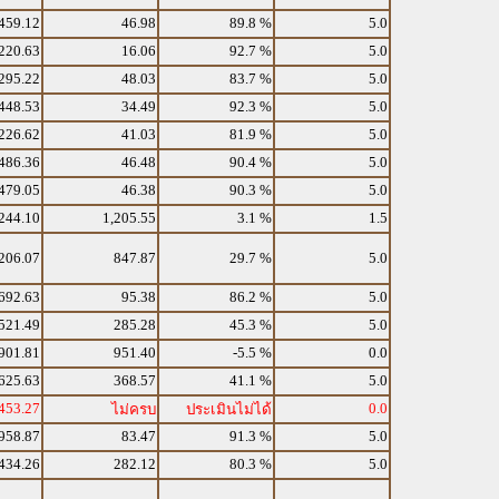
459.12
46.98
89.8 %
5.0
220.63
16.06
92.7 %
5.0
295.22
48.03
83.7 %
5.0
448.53
34.49
92.3 %
5.0
226.62
41.03
81.9 %
5.0
486.36
46.48
90.4 %
5.0
479.05
46.38
90.3 %
5.0
244.10
1,205.55
3.1 %
1.5
206.07
847.87
29.7 %
5.0
692.63
95.38
86.2 %
5.0
521.49
285.28
45.3 %
5.0
901.81
951.40
-5.5 %
0.0
625.63
368.57
41.1 %
5.0
453.27
0.0
ไม่ครบ
ประเมินไม่ได้
958.87
83.47
91.3 %
5.0
434.26
282.12
80.3 %
5.0