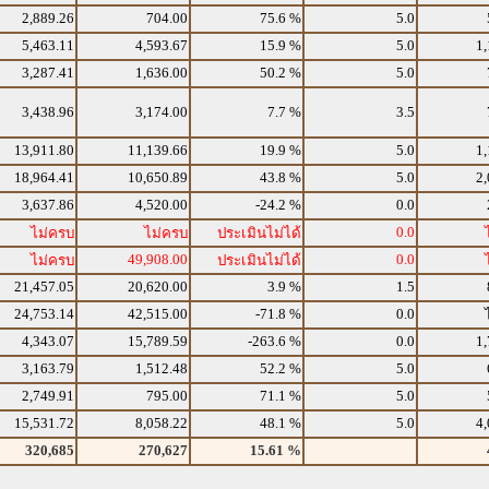
2,889.26
704.00
75.6 %
5.0
5,463.11
4,593.67
15.9 %
5.0
1,
3,287.41
1,636.00
50.2 %
5.0
3,438.96
3,174.00
7.7 %
3.5
13,911.80
11,139.66
19.9 %
5.0
1,
18,964.41
10,650.89
43.8 %
5.0
2,
3,637.86
4,520.00
-24.2 %
0.0
0.0
ไม่ครบ
ไม่ครบ
ประเมินไม่ได้
49,908.00
0.0
ไม่ครบ
ประเมินไม่ได้
21,457.05
20,620.00
3.9 %
1.5
24,753.14
42,515.00
-71.8 %
0.0
4,343.07
15,789.59
-263.6 %
0.0
1,
3,163.79
1,512.48
52.2 %
5.0
2,749.91
795.00
71.1 %
5.0
15,531.72
8,058.22
48.1 %
5.0
4,
320,685
270,627
15.61 %