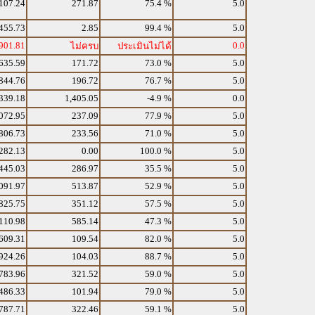
107.24
271.87
75.4 %
5.0
455.73
2.85
99.4 %
5.0
901.81
0.0
ไม่ครบ
ประเมินไม่ได้
635.59
171.72
73.0 %
5.0
844.76
196.72
76.7 %
5.0
339.18
1,405.05
-4.9 %
0.0
072.95
237.09
77.9 %
5.0
806.73
233.56
71.0 %
5.0
282.13
0.00
100.0 %
5.0
445.03
286.97
35.5 %
5.0
091.97
513.87
52.9 %
5.0
825.75
351.12
57.5 %
5.0
110.98
585.14
47.3 %
5.0
609.31
109.54
82.0 %
5.0
924.26
104.03
88.7 %
5.0
783.96
321.52
59.0 %
5.0
486.33
101.94
79.0 %
5.0
787.71
322.46
59.1 %
5.0