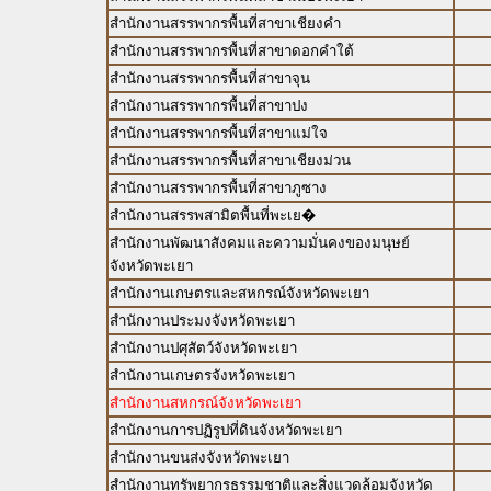
สำนักงานสรรพากรพื้นที่สาขาเชียงคำ
สำนักงานสรรพากรพื้นที่สาขาดอกคำใต้
สำนักงานสรรพากรพื้นที่สาขาจุน
สำนักงานสรรพากรพื้นที่สาขาปง
สำนักงานสรรพากรพื้นที่สาขาแม่ใจ
สำนักงานสรรพากรพื้นที่สาขาเชียงม่วน
สำนักงานสรรพากรพื้นที่สาขาภูซาง
สำนักงานสรรพสามิตพื้นที่พะเย�
สำนักงานพัฒนาสังคมและความมั่นคงของมนุษย์
จังหวัดพะเยา
สำนักงานเกษตรและสหกรณ์จังหวัดพะเยา
สำนักงานประมงจังหวัดพะเยา
สำนักงานปศุสัตว์จังหวัดพะเยา
สำนักงานเกษตรจังหวัดพะเยา
สำนักงานสหกรณ์จังหวัดพะเยา
สำนักงานการปฏิรูปที่ดินจังหวัดพะเยา
สำนักงานขนส่งจังหวัดพะเยา
สำนักงานทรัพยากรธรรมชาติและสิ่งแวดล้อมจังหวัด