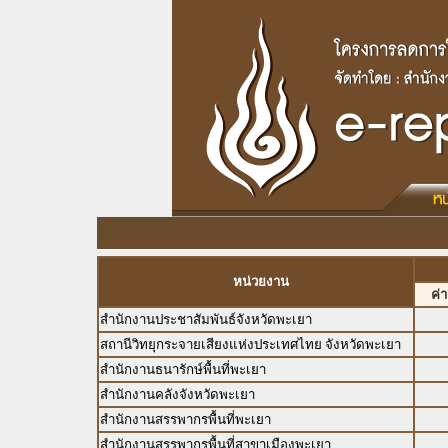
หน่วยงาน
ค่
สำนักงานประชาสัมพันธ์จังหวัดพะเยา
สถานีวิทยุกระจายเสียงแห่งประเทศไทย จังหวัดพะเยา
สำนักงานธนารักษ์พื้นที่พะเยา
สำนักงานคลังจังหวัดพะเยา
สำนักงานสรรพากรพื้นที่พะเยา
สำนักงานสรรพากรพื้นที่สาขาเมืองพะเยา