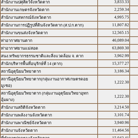
3,833.33
สำนักงานปศุสัตว์จังหวัดตาก
2,259.34
สำนักงานเกษตรจังหวัดตาก
4,995.75
สำนักงานสหกรณ์จังหวัดตาก
11,807.82
สำนักงานการปฏิรูปที่ดินจังหวัดตาก (ส.ป.ก.ตาก)
12,565.15
สำนักงานขนส่งจังหวัดตาก
46,089.04
ท่าอากาศยานตาก
63,869.30
ท่าอากาศยานแม่สอด
3,962.99
สนง.ทรัพยากรธรรมชาติและสิ่งแวดล้อม จ. ตาก
15,377.27
สำนักบริหารพื้นที่อนุรักษ์ที่ 14 (ตาก)
3,186.34
สถานีอุตุนิยมวิทยาตาก
สถานีอุตุนิยมวิทยาตาก(กลุ่มงานอากาศเกษตรดอย
1,222.30
มูเซอ)
สถานีอุตุนิยมวิทยาตาก (กลุ่มงานอุตุนิยมวิทยาอุทก
1,222.30
อุ้มผาง)
3,214.50
สำนักงานสถิติจังหวัดตาก
3,101.74
สำนักงานพลังงานจังหวัดตาก
3,940.96
สำนักงานพาณิชย์จังหวัดตาก
11,464.56
สำนักงานจังหวัดตาก
15,042.41