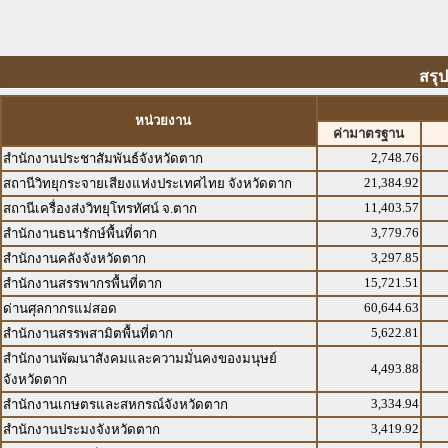
สรุ
หน่วยงาน
ค่ามาตรฐาน
2,748.76
สำนักงานประชาสัมพันธ์จังหวัดตาก
21,384.92
สถานีวิทยุกระจายเสียงแห่งประเทศไทย จังหวัดตาก
11,403.57
สถานีเครื่องส่งวิทยุโทรทัศน์ จ.ตาก
3,779.76
สำนักงานธนารักษ์พื้นที่ตาก
3,297.85
สำนักงานคลังจังหวัดตาก
15,721.51
สำนักงานสรรพากรพื้นที่ตาก
60,644.63
ด่านศุลกากรแม่สอด
5,622.81
สำนักงานสรรพสามิตพื้นที่ตาก
สำนักงานพัฒนาสังคมและความมั่นคงของมนุษย์
4,493.88
จังหวัดตาก
3,334.94
สำนักงานเกษตรและสหกรณ์จังหวัดตาก
3,419.92
สำนักงานประมงจังหวัดตาก