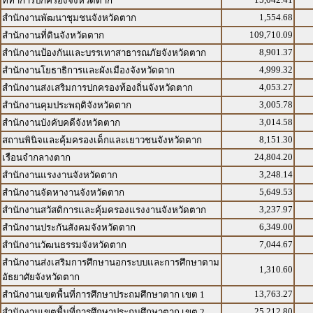
ที่ทำการปกครองจังหวัดตาก
1,554.68
สำนักงานพัฒนาชุมชนจังหวัดตาก
109,710.09
สำนักงานที่ดินจังหวัดตาก
8,901.37
สำนักงานป้องกันและบรรเทาสาธารณภัยจังหวัดตาก
4,999.32
สำนักงานโยธาธิการและผังเมืองจังหวัดตาก
4,053.27
สำนักงานส่งเสริมการปกครองท้องถิ่นจังหวัดตาก
3,005.78
สำนักงานคุมประพฤติจังหวัดตาก
3,014.58
สำนักงานบังคับคดีจังหวัดตาก
8,151.30
สถานพินิจและคุ้มครองเด็กและเยาวชนจังหวัดตาก
24,804.20
เรือนจำกลางตาก
3,248.14
สำนักงานแรงงานจังหวัดตาก
5,649.53
สำนักงานจัดหางานจังหวัดตาก
3,237.97
สำนักงานสวัสดิการและคุ้มครองแรงงานจังหวัดตาก
6,349.00
สำนักงานประกันสังคมจังหวัดตาก
7,044.67
สำนักงานวัฒนธรรมจังหวัดตาก
สำนักงานส่งเสริมการศึกษานอกระบบและการศึกษาตาม
1,310.60
อัธยาศัยจังหวัดตาก
13,763.27
สำนักงานเขตพื้นที่การศึกษาประถมศึกษาตาก เขต 1
25,212.80
สำนักงานเขตพื้นที่การศึกษาประถมศึกษาตาก เขต 2