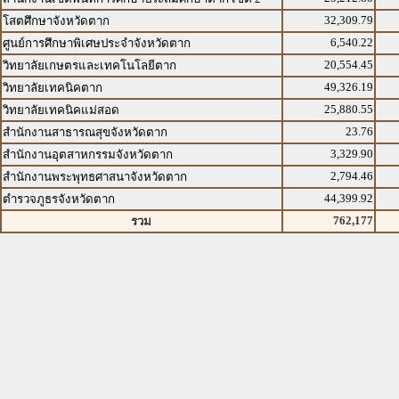
32,309.79
โสตศึกษาจังหวัดตาก
6,540.22
ศูนย์การศึกษาพิเศษประจำจังหวัดตาก
20,554.45
วิทยาลัยเกษตรและเทคโนโลยีตาก
49,326.19
วิทยาลัยเทคนิคตาก
25,880.55
วิทยาลัยเทคนิคแม่สอด
23.76
สำนักงานสาธารณสุขจังหวัดตาก
3,329.90
สำนักงานอุตสาหกรรมจังหวัดตาก
2,794.46
สำนักงานพระพุทธศาสนาจังหวัดตาก
44,399.92
ตำรวจภูธรจังหวัดตาก
762,177
รวม