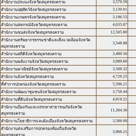
3,579.59
สำนักงานประมงจังหวัดสมุทรสงคราม
3,130.91
สำนักงานปศุสัตว์จังหวัดสมุทรสงคราม
3,196.55
สำนักงานเกษตรจังหวัดสมุทรสงคราม
4,035.87
สำนักงานสหกรณ์จังหวัดสมุทรสงคราม
12,505.80
สำนักงานขนส่งจังหวัดสมุทรสงคราม
สำนักงานทรัพยากรธรรมชาติและสิ่งแวดล้อมจังหวัด
3,548.88
สมุทรสงคราม
3,480.56
สำนักงานสถิติจังหวัดสมุทรสงคราม
3,089.60
สำนักงานพลังงานจังหวัดสมุทรสงคราม
3,569.32
สำนักงานพาณิชย์จังหวัดสมุทรสงคราม
4,729.25
สำนักงานจังหวัดสมุทรสงคราม
5,596.21
ที่ทำการปกครองจังหวัดสมุทรสงคราม
3,759.44
สำนักงานพัฒนาชุมชนจังหวัดสมุทรสงคราม
4,919.21
สำนักงานที่ดินจังหวัดสมุทรสงคราม
สำนักงานป้องกันและบรรเทาสาธารณภัยจังหวัด
11,304.36
สมุทรสงคราม
3,586.00
สำนักงานโยธาธิการและผังเมืองจังหวัดสมุทรสงคราม
สำนักงานส่งเสริมการปกครองท้องถิ่นจังหวัด
3,966.21
สมุทรสงคราม