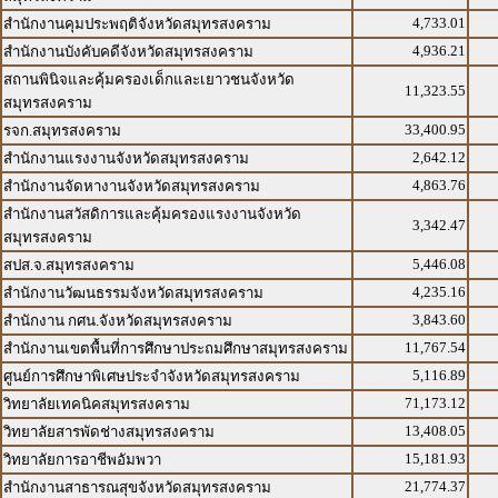
4,733.01
สำนักงานคุมประพฤติจังหวัดสมุทรสงคราม
4,936.21
สำนักงานบังคับคดีจังหวัดสมุทรสงคราม
สถานพินิจและคุ้มครองเด็กและเยาวชนจังหวัด
11,323.55
สมุทรสงคราม
33,400.95
รจก.สมุทรสงคราม
2,642.12
สำนักงานแรงงานจังหวัดสมุทรสงคราม
4,863.76
สำนักงานจัดหางานจังหวัดสมุทรสงคราม
สำนักงานสวัสดิการและคุ้มครองแรงงานจังหวัด
3,342.47
สมุทรสงคราม
5,446.08
สปส.จ.สมุทรสงคราม
4,235.16
สำนักงานวัฒนธรรมจังหวัดสมุทรสงคราม
3,843.60
สำนักงาน กศน.จังหวัดสมุทรสงคราม
11,767.54
สำนักงานเขตพื้นที่การศึกษาประถมศึกษาสมุทรสงคราม
5,116.89
ศูนย์การศึกษาพิเศษประจำจังหวัดสมุทรสงคราม
71,173.12
วิทยาลัยเทคนิคสมุทรสงคราม
13,408.05
วิทยาลัยสารพัดช่างสมุทรสงคราม
15,181.93
วิทยาลัยการอาชีพอัมพวา
21,774.37
สำนักงานสาธารณสุขจังหวัดสมุทรสงคราม