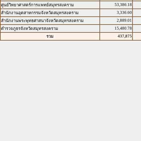
53,386.18
ศูนย์วิทยาศาสตร์การแพทย์สมุทรสงคราม
3,336.60
สำนักงานอุตสาหกรรมจังหวัดสมุทรสงคราม
2,889.01
สำนักงานพระพุทธศาสนาจังหวัดสมุทรสงคราม
15,480.78
ตำรวจภูธรจังหวัดสมุทรสงคราม
437,875
รวม