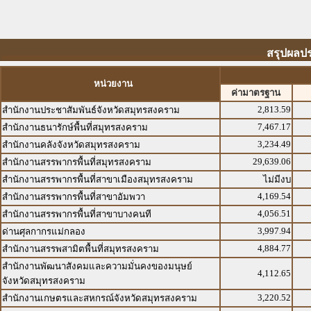
สรุปผลปร
หน่วยงาน
ค่ามาตรฐาน
2,813.59
สำนักงานประชาสัมพันธ์จังหวัดสมุทรสงคราม
7,467.17
สำนักงานธนารักษ์พื้นที่สมุทรสงคราม
3,234.49
สำนักงานคลังจังหวัดสมุทรสงคราม
29,639.06
สำนักงานสรรพากรพื้นที่สมุทรสงคราม
สำนักงานสรรพากรพื้นที่สาขาเมืองสมุทรสงคราม
ไม่มีงบ
4,169.54
สำนักงานสรรพากรพื้นที่สาขาอัมพวา
4,056.51
สำนักงานสรรพากรพื้นที่สาขาบางคนที
3,997.94
ด่านศุลกากรแม่กลอง
4,884.77
สำนักงานสรรพสามิตพื้นที่สมุทรสงคราม
สำนักงานพัฒนาสังคมและความมั่นคงของมนุษย์
4,112.65
จังหวัดสมุทรสงคราม
3,220.52
สำนักงานเกษตรและสหกรณ์จังหวัดสมุทรสงคราม