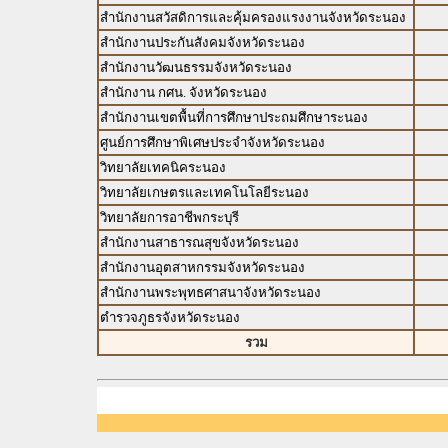
สำนักงานสวัสดิการและคุ้มครองแรงงานจังหวัดระนอง
สำนักงานประกันสังคมจังหวัดระนอง
สำนักงานวัฒนธรรมจังหวัดระนอง
สำนักงาน กศน. จังหวัดระนอง
สำนักงานเขตพื้นที่การศึกษาประถมศึกษาระนอง
ศูนย์การศึกษาพิเศษประจำจังหวัดระนอง
วิทยาลัยเทคนิคระนอง
วิทยาลัยเกษตรและเทคโนโลยีระนอง
วิทยาลัยการอาชีพกระบุรี
สำนักงานสาธารณสุขจังหวัดระนอง
สำนักงานอุตสาหกรรมจังหวัดระนอง
สำนักงานพระพุทธศาสนาจังหวัดระนอง
ตำรวจภูธรจังหวัดระนอง
รวม