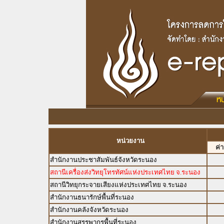
หน่วยงาน
ค่
สำนักงานประชาสัมพันธ์จังหวัดระนอง
สถานีเครื่องส่งวิทยุโทรทัศน์แห่งประเทศไทย จ.ระนอง
สถานีวิทยุกระจายเสียงแห่งประเทศไทย จ.ระนอง
สำนักงานธนารักษ์พื้นที่ระนอง
สำนักงานคลังจังหวัดระนอง
สำนักงานสรรพากรพื้นที่ระนอง