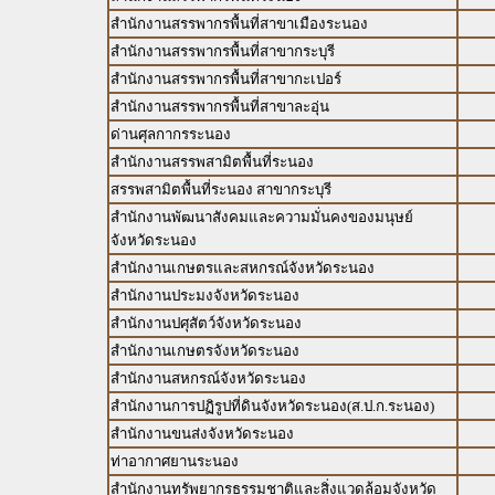
สำนักงานสรรพากรพื้นที่สาขาเมืองระนอง
สำนักงานสรรพากรพื้นที่สาขากระบุรี
สำนักงานสรรพากรพื้นที่สาขากะเปอร์
สำนักงานสรรพากรพื้นที่สาขาละอุ่น
ด่านศุลกากรระนอง
สำนักงานสรรพสามิตพื้นที่ระนอง
สรรพสามิตพื้นที่ระนอง สาขากระบุรี
สำนักงานพัฒนาสังคมและความมั่นคงของมนุษย์
จังหวัดระนอง
สำนักงานเกษตรและสหกรณ์จังหวัดระนอง
สำนักงานประมงจังหวัดระนอง
สำนักงานปศุสัตว์จังหวัดระนอง
สำนักงานเกษตรจังหวัดระนอง
สำนักงานสหกรณ์จังหวัดระนอง
สำนักงานการปฏิรูปที่ดินจังหวัดระนอง(ส.ป.ก.ระนอง)
สำนักงานขนส่งจังหวัดระนอง
ท่าอากาศยานระนอง
สำนักงานทรัพยากรธรรมชาติและสิ่งแวดล้อมจังหวัด