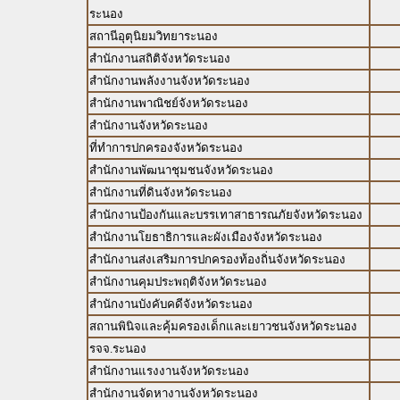
ระนอง
สถานีอุตุนิยมวิทยาระนอง
สำนักงานสถิติจังหวัดระนอง
สำนักงานพลังงานจังหวัดระนอง
สำนักงานพาณิชย์จังหวัดระนอง
สำนักงานจังหวัดระนอง
ที่ทำการปกครองจังหวัดระนอง
สำนักงานพัฒนาชุมชนจังหวัดระนอง
สำนักงานที่ดินจังหวัดระนอง
สำนักงานป้องกันและบรรเทาสาธารณภัยจังหวัดระนอง
สำนักงานโยธาธิการและผังเมืองจังหวัดระนอง
สำนักงานส่งเสริมการปกครองท้องถิ่นจังหวัดระนอง
สำนักงานคุมประพฤติจังหวัดระนอง
สำนักงานบังคับคดีจังหวัดระนอง
สถานพินิจและคุ้มครองเด็กและเยาวชนจังหวัดระนอง
รจจ.ระนอง
สำนักงานแรงงานจังหวัดระนอง
สำนักงานจัดหางานจังหวัดระนอง