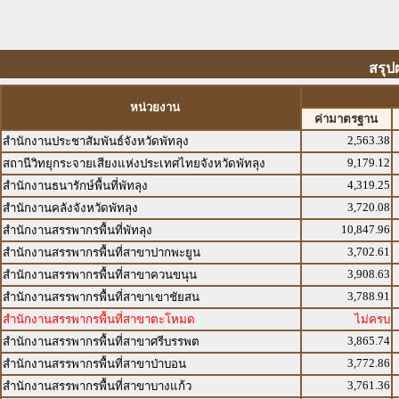
สรุป
หน่วยงาน
ค่ามาตรฐาน
2,563.38
สำนักงานประชาสัมพันธ์จังหวัดพัทลุง
9,179.12
สถานีวิทยุกระจายเสียงแห่งประเทศไทยจังหวัดพัทลุง
4,319.25
สำนักงานธนารักษ์พื้นที่พัทลุง
3,720.08
สำนักงานคลังจังหวัดพัทลุง
10,847.96
สำนักงานสรรพากรพื้นที่พัทลุง
3,702.61
สำนักงานสรรพากรพื้นที่สาขาปากพะยูน
3,908.63
สำนักงานสรรพากรพื้นที่สาขาควนขนุน
3,788.91
สำนักงานสรรพากรพื้นที่สาขาเขาชัยสน
สำนักงานสรรพากรพื้นที่สาขาตะโหมด
ไม่ครบ
3,865.74
สำนักงานสรรพากรพื้นที่สาขาศรีบรรพต
3,772.86
สำนักงานสรรพากรพื้นที่สาขาป่าบอน
3,761.36
สำนักงานสรรพากรพื้นที่สาขาบางแก้ว