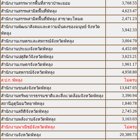
3,768.55
สำนักงานสรรพากรพื้นที่สาขาป่าพะยอม
4,623.47
สำนักงานสรรพสามิตพื้นที่พัทลุง
2,471.23
สำนักงานสรรพสามิตพื้นที่พัทลุง สาขาตะโหมด
สำนักงานพัฒนาสังคมและความมั่นคงของมนุษย์ จังหวัด
5,942.33
พัทลุง
3,004.79
สำนักงานเกษตรและสหกรณ์จังหวัดพัทลุง
4,452.69
สำนักงานประมงจังหวัดพัทลุง
3,623.21
สำนักงานปศุสัตว์จังหวัดพัทลุง
1,961.17
สำนักงานเกษตรจังหวัดพัทลุง
4,958.80
สำนักงานสหกรณ์จังหวัดพัทลุง
ส.ป.ก. พัทลุง
ไม่ครบ
13,647.05
สำนักงานขนส่งจังหวัดพัทลุง
3,396.94
สำนักงานทรัพยากรธรรมชาติและสิ่งแวดล้อมจังหวัดพัทลุง
1,840.78
สถานีอุตุนิยมวิทยาพัทลุง
2,745.26
สำนักงานสถิติจังหวัดพัทลุง
3,163.03
สำนักงานพลังงานจังหวัดพัทลุง
สำนักงานพาณิชย์จังหวัดพัทลุง
ไม่ครบ
20,389.73
สำนักงานจังหวัดพัทลุง