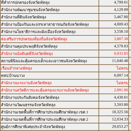
4,799.61
ที่ทำการปกครองจังหวัดพัทลุง
4,129.09
สำนักงานพัฒนาชุมชนจังหวัดพัทลุง
5,467.80
สำนักงานที่ดินจังหวัดพัทลุง
4,009.43
สำนักงานป้องกันและบรรเทาสาธารณภัยจังหวัดพัทลุง
3,558.10
สำนักงานโยธาธิการและผังเมืองจังหวัดพัทลุง
3,867.38
ส่งเสริมการปกครองท้องถิ่นจังหวัดพัทลุง
4,579.03
สำนักงานคุมประพฤติจังหวัดพัทลุง
6,032.85
สำนักงานบังคับคดีจังหวัดพัทลุง
11,040.48
สถานพินิจและคุ้มครองเด็กและเยาวชนจังหวัดพัทลุง
เรือนจำกลางพัทลุง
ไม่ครบ
6,097.14
ทสป.บ้านนาวง
สำนักงานแรงงานจังหวัดพัทลุง
ไม่ครบ
2,991.90
สำนักงานสวัสดิการและคุ้มครองแรงงานจังหวัดพัทลุง
4,430.61
สำนักงานประกันสังคมจังหวัดพัทลุง
3,593.80
สำนักงานวัฒนธรรมจังหวัดพัทลุง
18,325.56
สำนักงานเขตพื้นที่การศึกษาประถมศึกษาพัทลุง เขต 1
12,034.33
สำนักงานเขตพื้นที่การศึกษาประถมศึกษาพัทลุง เขต 2
29,053.27
ศูนย์การศึกษาพิเศษประจำจังหวัดพัทลุง