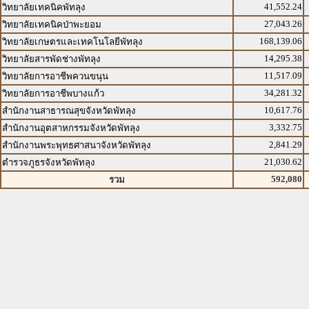
41,552.24
วิทยาลัยเทคนิคพัทลุง
27,043.26
วิทยาลัยเทคนิคป่าพะยอม
168,139.06
วิทยาลัยเกษตรและเทคโนโลยีพัทลุง
14,295.38
วิทยาลัยสารพัดช่างพัทลุง
11,517.09
วิทยาลัยการอาชีพควนขนุน
34,281.32
วิทยาลัยการอาชีพบางแก้ว
10,617.76
สำนักงานสาธารณสุขจังหวัดพัทลุง
3,332.75
สำนักงานอุตสาหกรรมจังหวัดพัทลุง
2,841.29
สำนักงานพระพุทธศาสนาจังหวัดพัทลุง
21,030.62
ตำรวจภูธรจังหวัดพัทลุง
592,080
รวม