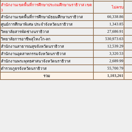
สำนักงานเขตพื้นที่การศึกษาประถมศึกษานราธิวาส เขต
ไม่ครบ
3
66,338.86
สำนักงานเขตพื้นที่การศึกษามัธยมศึกษานราธิวาส
1,343.85
ศูนย์การศึกษาพิเศษ ประจำจังหวัดนราธิวาส
27,686.91
วิทยาลัยสารพัดช่างนราธิวาส
530,973.63
วิทยาลัยการอาชีพสุไหงโก-ลก
12,539.29
สำนักงานสาธารณสุขจังหวัดนราธิวาส
3,320.53
สำนักงานอุตสาหกรรมจังหวัดนราธิวาส
2,689.99
สำนักงานพระพุทธศาสนาจังหวัดนราธิวาส
55,700.79
ตำรวจภูธรจังหวัดนราธิวาส
1,103,261
รวม