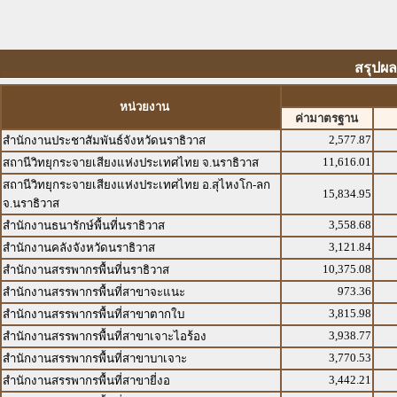
สรุปผล
หน่วยงาน
ค่ามาตรฐาน
2,577.87
สำนักงานประชาสัมพันธ์จังหวัดนราธิวาส
11,616.01
สถานีวิทยุกระจายเสียงแห่งประเทศไทย จ.นราธิวาส
สถานีวิทยุกระจายเสียงแห่งประเทศไทย อ.สุไหงโก-ลก
15,834.95
จ.นราธิวาส
3,558.68
สำนักงานธนารักษ์พื้นที่นราธิวาส
3,121.84
สำนักงานคลังจังหวัดนราธิวาส
10,375.08
สำนักงานสรรพากรพื้นที่นราธิวาส
973.36
สำนักงานสรรพากรพื้นที่สาขาจะแนะ
3,815.98
สำนักงานสรรพากรพื้นที่สาขาตากใบ
3,938.77
สำนักงานสรรพากรพื้นที่สาขาเจาะไอร้อง
3,770.53
สำนักงานสรรพากรพื้นที่สาขาบาเจาะ
3,442.21
สำนักงานสรรพากรพื้นที่สาขายี่งอ