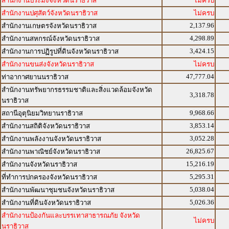
สำนักงานประมงจังหวัดนราธิวาส
ไม่ครบ
สำนักงานปศุสัตว์จังหวัดนราธิวาส
ไม่ครบ
2,137.96
สำนักงานเกษตรจังหวัดนราธิวาส
4,298.89
สำนักงานสหกรณ์จังหวัดนราธิวาส
3,424.15
สำนักงานการปฏิรูปที่ดินจังหวัดนราธิวาส
สำนักงานขนส่งจังหวัดนราธิวาส
ไม่ครบ
47,777.04
ท่าอากาศยานนราธิวาส
สำนักงานทรัพยากรธรรมชาติและสิ่งแวดล้อมจังหวัด
3,318.78
นราธิวาส
9,968.66
สถานีอุตุนิยมวิทยานราธิวาส
3,853.14
สำนักงานสถิติจังหวัดนราธิวาส
3,052.28
สำนักงานพลังงานจังหวัดนราธิวาส
26,825.67
สำนักงานพาณิชย์จังหวัดนราธิวาส
15,216.19
สำนักงานจังหวัดนราธิวาส
5,295.31
ที่ทำการปกครองจังหวัดนราธิวาส
5,038.04
สำนักงานพัฒนาชุมชนจังหวัดนราธิวาส
5,026.36
สำนักงานที่ดินจังหวัดนราธิวาส
สำนักงานป้องกันและบรรเทาสาธารณภัย จังหวัด
ไม่ครบ
นราธิวาส