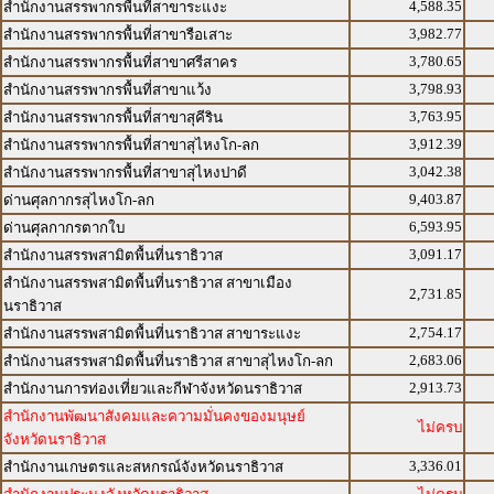
4,588.35
สำนักงานสรรพากรพื้นที่สาขาระแงะ
3,982.77
สำนักงานสรรพากรพื้นที่สาขารือเสาะ
3,780.65
สำนักงานสรรพากรพื้นที่สาขาศรีสาคร
3,798.93
สำนักงานสรรพากรพื้นที่สาขาแว้ง
3,763.95
สำนักงานสรรพากรพื้นที่สาขาสุคีริน
3,912.39
สำนักงานสรรพากรพื้นที่สาขาสุไหงโก-ลก
3,042.38
สำนักงานสรรพากรพื้นที่สาขาสุไหงปาดี
9,403.87
ด่านศุลกากรสุไหงโก-ลก
6,593.95
ด่านศุลกากรตากใบ
3,091.17
สำนักงานสรรพสามิตพื้นที่นราธิวาส
สำนักงานสรรพสามิตพื้นที่นราธิวาส สาขาเมือง
2,731.85
นราธิวาส
2,754.17
สำนักงานสรรพสามิตพื้นที่นราธิวาส สาขาระแงะ
2,683.06
สำนักงานสรรพสามิตพื้นที่นราธิวาส สาขาสุไหงโก-ลก
2,913.73
สำนักงานการท่องเที่ยวและกีฬาจังหวัดนราธิวาส
สำนักงานพัฒนาสังคมและความมั่นคงของมนุษย์
ไม่ครบ
จังหวัดนราธิวาส
3,336.01
สำนักงานเกษตรและสหกรณ์จังหวัดนราธิวาส