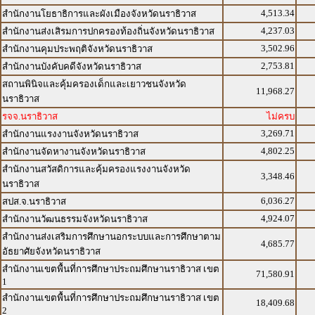
4,513.34
สำนักงานโยธาธิการและผังเมืองจังหวัดนราธิวาส
4,237.03
สำนักงานส่งเสิรมการปกครองท้องถิ่นจังหวัดนราธิวาส
3,502.96
สำนักงานคุมประพฤติจังหวัดนราธิวาส
2,753.81
สำนักงานบังคับคดีจังหวัดนราธิวาส
สถานพินิจและคุ้มครองเด็กและเยาวชนจังหวัด
11,968.27
นราธิวาส
รจจ.นราธิวาส
ไม่ครบ
3,269.71
สำนักงานแรงงานจังหวัดนราธิวาส
4,802.25
สำนักงานจัดหางานจังหวัดนราธิวาส
สำนักงานสวัสดิการและคุ้มครองแรงงานจังหวัด
3,348.46
นราธิวาส
6,036.27
สปส.จ.นราธิวาส
4,924.07
สำนักงานวัฒนธรรมจังหวัดนราธิวาส
สำนักงานส่งเสริมการศึกษานอกระบบและการศึกษาตาม
4,685.77
อัธยาศัยจังหวัดนราธิวาส
สำนักงานเขตพื้นที่การศึกษาประถมศึกษานราธิวาส เขต
71,580.91
1
สำนักงานเขตพื้นที่การศึกษาประถมศึกษานราธิวาส เขต
18,409.68
2