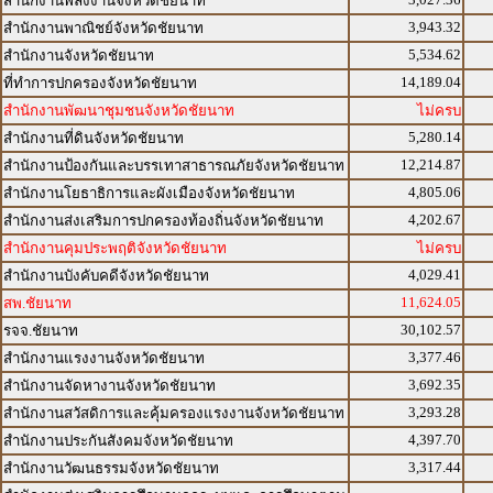
สำนักงานพลังงานจังหวัดชัยนาท
3,943.32
สำนักงานพาณิชย์จังหวัดชัยนาท
5,534.62
สำนักงานจังหวัดชัยนาท
14,189.04
ที่ทำการปกครองจังหวัดชัยนาท
สำนักงานพัฒนาชุมชนจังหวัดชัยนาท
ไม่ครบ
5,280.14
สำนักงานที่ดินจังหวัดชัยนาท
12,214.87
สำนักงานป้องกันและบรรเทาสาธารณภัยจังหวัดชัยนาท
4,805.06
สำนักงานโยธาธิการและผังเมืองจังหวัดชัยนาท
4,202.67
สำนักงานส่งเสริมการปกครองท้องถิ่นจังหวัดชัยนาท
สำนักงานคุมประพฤติจังหวัดชัยนาท
ไม่ครบ
4,029.41
สำนักงานบังคับคดีจังหวัดชัยนาท
11,624.05
สพ.ชัยนาท
30,102.57
รจจ.ชัยนาท
3,377.46
สำนักงานแรงงานจังหวัดชัยนาท
3,692.35
สำนักงานจัดหางานจังหวัดชัยนาท
3,293.28
สำนักงานสวัสดิการและคุ้มครองแรงงานจังหวัดชัยนาท
4,397.70
สำนักงานประกันสังคมจังหวัดชัยนาท
3,317.44
สำนักงานวัฒนธรรมจังหวัดชัยนาท