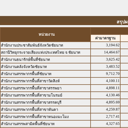
สรุปผ
หน่วยงาน
ค่ามาตรฐาน
3,194.62
สำนักงานประชาสัมพันธ์จังหวัดชัยนาท
14,464.67
สถานีวิทยุกระจายเสียงแห่งประเทศไทย จ.ชัยนาท
3,625.42
สำนักงานธนารักษ์พื้นที่ชัยนาท
3,483.52
สำนักงานคลังจังหวัดชัยนาท
9,712.70
สำนักงานสรรพากรพื้นที่ชัยนาท
4,100.11
สำนักงานสรรพากรพื้นที่สาขาวัดสิงห์
4,898.11
สำนักงานสรรพากรพื้นที่สาขาสรรพยา
4,130.46
สำนักงานสรรพากรพื้นที่สาขามโนรมย์
4,895.69
สำนักงานสรรพากรพื้นที่สาขาสรรคบุรี
4,259.87
สำนักงานสรรพากรพื้นที่สาขาหันคา
2,717.41
สำนักงานสรรพากรพื้นที่สาขาหนองมะโมง
4,327.65
สำนักงานสรรพสามิตพื้นที่ชัยนาท