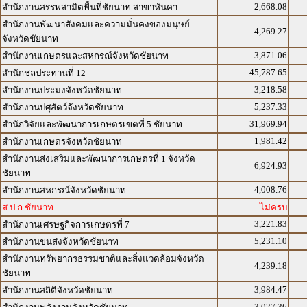
2,668.08
สำนักงานสรรพสามิตพื้นที่ชัยนาท สาขาหันคา
สำนักงานพัฒนาสังคมและความมั่นคงของมนุษย์
4,269.27
จังหวัดชัยนาท
3,871.06
สำนักงานเกษตรและสหกรณ์จังหวัดชัยนาท
45,787.65
สำนักชลประทานที่ 12
3,218.58
สำนักงานประมงจังหวัดชัยนาท
5,237.33
สำนักงานปศุสัตว์จังหวัดชัยนาท
31,969.94
สำนักวิจัยและพัฒนาการเกษตรเขตที่ 5 ชัยนาท
1,981.42
สำนักงานเกษตรจังหวัดชัยนาท
สำนักงานส่งเสริมและพัฒนาการเกษตรที่ 1 จังหวัด
6,924.93
ชัยนาท
4,008.76
สำนักงานสหกรณ์จังหวัดชัยนาท
ส.ป.ก.ชัยนาท
ไม่ครบ
3,221.83
สำนักงานเศรษฐกิจการเกษตรที่ 7
5,231.10
สำนักงานขนส่งจังหวัดชัยนาท
สำนักงานทรัพยากรธรรมชาติและสิ่งแวดล้อมจังหวัด
4,239.18
ชัยนาท
3,984.47
สำนักงานสถิติจังหวัดชัยนาท
3,027.36