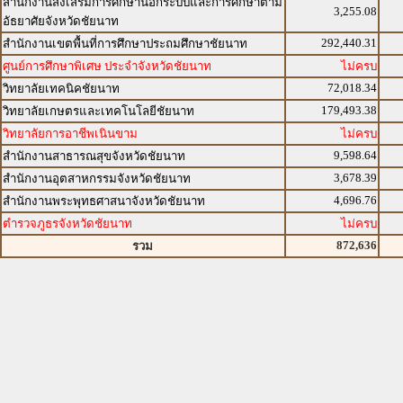
สำนักงานส่งเสริมการศึกษานอกระบบและการศึกษาตาม
3,255.08
อัธยาศัยจังหวัดชัยนาท
292,440.31
สำนักงานเขตพื้นที่การศึกษาประถมศึกษาชัยนาท
ศูนย์การศึกษาพิเศษ ประจำจังหวัดชัยนาท
ไม่ครบ
72,018.34
วิทยาลัยเทคนิคชัยนาท
179,493.38
วิทยาลัยเกษตรและเทคโนโลยีชัยนาท
วิทยาลัยการอาชีพเนินขาม
ไม่ครบ
9,598.64
สำนักงานสาธารณสุขจังหวัดชัยนาท
3,678.39
สำนักงานอุตสาหกรรมจังหวัดชัยนาท
4,696.76
สำนักงานพระพุทธศาสนาจังหวัดชัยนาท
ตำรวจภูธรจังหวัดชัยนาท
ไม่ครบ
872,636
รวม