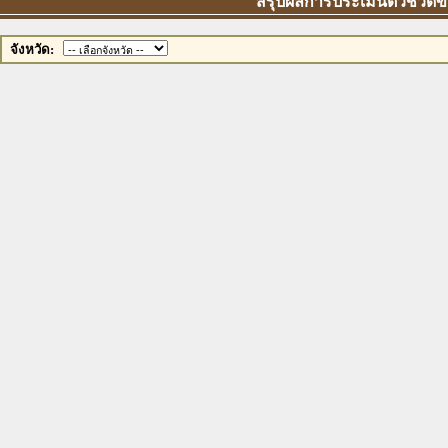
สรุปผลการประเมินตัวชี้วัด
จังหวัด: