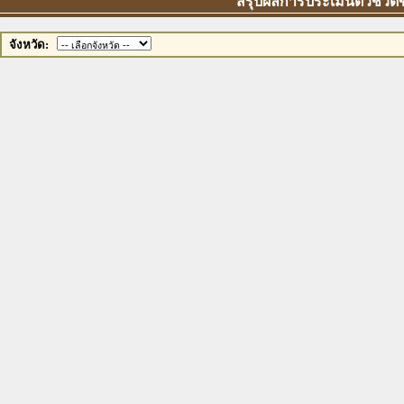
สรุปผลการประเมินตัวชี้วัด
จังหวัด: