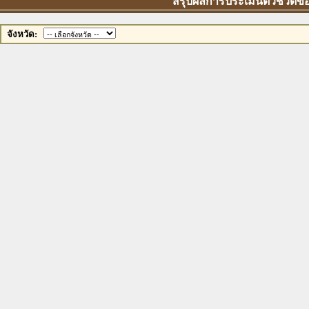
สรุปผลการประเมินตัวชี้วัดขอ
จังหวัด: