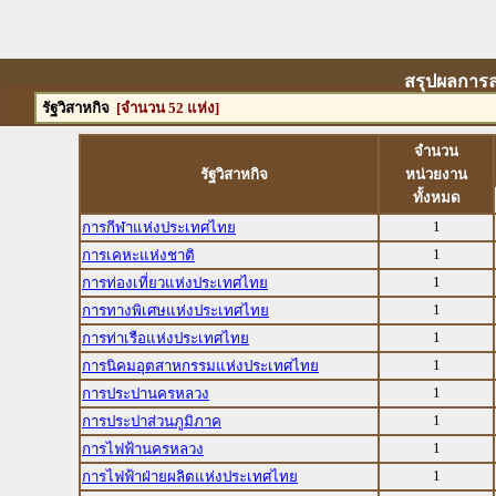
สรุปผลการล
รัฐวิสาหกิจ
[จำนวน 52 แห่ง]
จำนวน
รัฐวิสาหกิจ
หน่วยงาน
ทั้งหมด
1
การกีฬาแห่งประเทศไทย
1
การเคหะแห่งชาติ
1
การท่องเที่ยวแห่งประเทศไทย
1
การทางพิเศษแห่งประเทศไทย
1
การท่าเรือแห่งประเทศไทย
1
การนิคมอุตสาหกรรมแห่งประเทศไทย
1
การประปานครหลวง
1
การประปาส่วนภูมิภาค
1
การไฟฟ้านครหลวง
1
การไฟฟ้าฝ่ายผลิตแห่งประเทศไทย