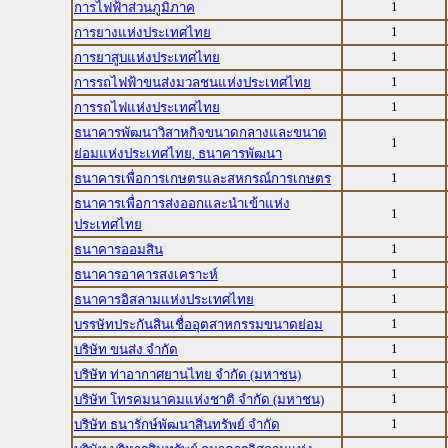
1
การไฟฟ้าส่วนภูมิภาค
1
การยางแห่งประเทศไทย
1
การยาสูบแห่งประเทศไทย
1
การรถไฟฟ้าขนส่งมวลชนแห่งประเทศไทย
1
การรถไฟแห่งประเทศไทย
ธนาคารพัฒนาวิสาหกิจขนาดกลางและขนาด
1
ย่อมแห่งประเทศไทย, ธนาคารพัฒนา
1
ธนาคารเพื่อการเกษตรและสหกรณ์การเกษตร
ธนาคารเพื่อการส่งออกและนำเข้าแห่ง
1
ประเทศไทย
1
ธนาคารออมสิน
1
ธนาคารอาคารสงเคราะห์
1
ธนาคารอิสลามแห่งประเทศไทย
1
บรรษัทประกันสินเชื่ออุตสาหกรรมขนาดย่อม
1
บริษัท ขนส่ง จำกัด
1
บริษัท ท่าอากาศยานไทย จำกัด (มหาชน)
1
บริษัท โทรคมนาคมแห่งชาติ จำกัด (มหาชน)
1
บริษัท ธนารักษ์พัฒนาสินทรัพย์ จำกัด