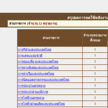
สรุปผลการลดใช้พลังงาน
ส่วนราชการ
[จำนวน 52 หน่วยงาน]
จำนวนหน่วยงาน
ส่วนราชการ
ทั้งหมด
1
การกีฬาแห่งประเทศไทย
1
การเคหะแห่งชาติ
1
การท่องเที่ยวแห่งประเทศไทย
1
การทางพิเศษแห่งประเทศไทย
1
การท่าเรือแห่งประเทศไทย
1
การนิคมอุตสาหกรรมแห่งประเทศไทย
1
การประปานครหลวง
1
การประปาส่วนภูมิภาค
1
การไฟฟ้านครหลวง
1
การไฟฟ้าฝ่ายผลิตแห่งประเทศไทย