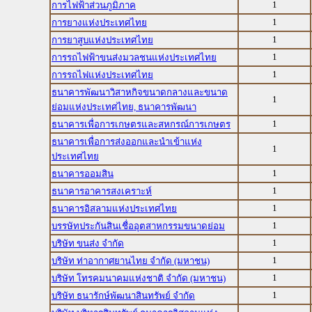
1
การไฟฟ้าส่วนภูมิภาค
1
การยางแห่งประเทศไทย
1
การยาสูบแห่งประเทศไทย
1
การรถไฟฟ้าขนส่งมวลชนแห่งประเทศไทย
1
การรถไฟแห่งประเทศไทย
ธนาคารพัฒนาวิสาหกิจขนาดกลางและขนาด
1
ย่อมแห่งประเทศไทย, ธนาคารพัฒนา
1
ธนาคารเพื่อการเกษตรและสหกรณ์การเกษตร
ธนาคารเพื่อการส่งออกและนำเข้าแห่ง
1
ประเทศไทย
1
ธนาคารออมสิน
1
ธนาคารอาคารสงเคราะห์
1
ธนาคารอิสลามแห่งประเทศไทย
1
บรรษัทประกันสินเชื่ออุตสาหกรรมขนาดย่อม
1
บริษัท ขนส่ง จำกัด
1
บริษัท ท่าอากาศยานไทย จำกัด (มหาชน)
1
บริษัท โทรคมนาคมแห่งชาติ จำกัด (มหาชน)
1
บริษัท ธนารักษ์พัฒนาสินทรัพย์ จำกัด