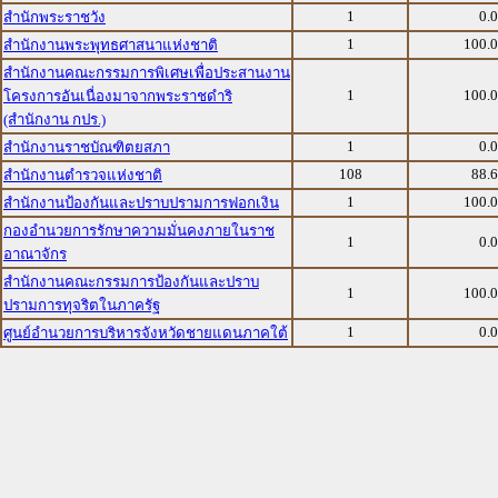
1
0.
สำนักพระราชวัง
1
100.
สำนักงานพระพุทธศาสนาแห่งชาติ
สำนักงานคณะกรรมการพิเศษเพื่อประสานงาน
1
100.
โครงการอันเนื่องมาจากพระราชดำริ
(สำนักงาน กปร.)
1
0.
สำนักงานราชบัณฑิตยสภา
108
88.
สำนักงานตำรวจแห่งชาติ
1
100.
สำนักงานป้องกันและปราบปรามการฟอกเงิน
กองอำนวยการรักษาความมั่นคงภายในราช
1
0.
อาณาจักร
สำนักงานคณะกรรมการป้องกันและปราบ
1
100.
ปรามการทุจริตในภาครัฐ
1
0.
ศูนย์อำนวยการบริหารจังหวัดชายแดนภาคใต้