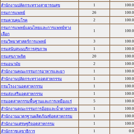
1
100.
สำนักงานปลัดกระทรวงสาธารณสุข
26
100.
กรมการแพทย์
2
100.
กรมควบคุมโรค
กรมการแพทย์แผนไทยและการแพทย์ทาง
1
100.
เลือก
3
100.
กรมวิทยาศาสตร์การแพทย์
1
100.
กรมสนับสนุนบริการสุขภาพ
20
100.
กรมสุขภาพจิต
2
100.
กรมอนามัย
1
100.
สำนักงานคณะกรรมการอาหารและยา
1
100.
สำนักงานปลัดกระทรวงอุตสาหกรรม
1
100.
กรมโรงงานอุตสาหกรรม
1
100.
กรมส่งเสริมอุตสาหกรรม
5
100.
กรมอุตสาหกรรมพื้นฐานและการเหมืองแร่
1
100.
สำนักงานคณะกรรมการอ้อยและน้ำตาลทราย
1
100.
สำนักงานมาตรฐานผลิตภัณฑ์อุตสาหกรรม
1
100.
สำนักงานเศรษฐกิจอุตสาหกรรม
1
0.
สำนักราชเลขาธิการ