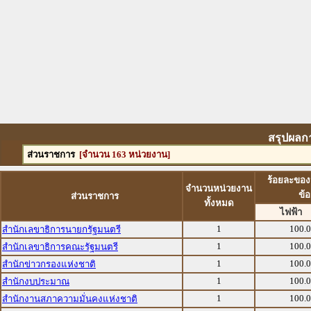
สรุปผลกา
ส่วนราชการ
[จำนวน 163 หน่วยงาน]
ร้อยละของ
จำนวนหน่วยงาน
ข้
ส่วนราชการ
ทั้งหมด
ไฟฟ้า
1
100.
สำนักเลขาธิการนายกรัฐมนตรี
1
100.
สำนักเลขาธิการคณะรัฐมนตรี
1
100.
สำนักข่าวกรองแห่งชาติ
1
100.
สำนักงบประมาณ
1
100.
สำนักงานสภาความมั่นคงแห่งชาติ