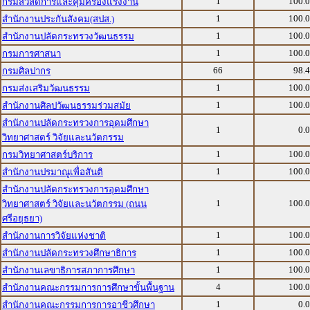
1
100.
กรมสวัสดิการและคุ้มครองแรงงาน
1
100.
สำนักงานประกันสังคม(สปส.)
1
100.
สำนักงานปลัดกระทรวงวัฒนธรรม
1
100.
กรมการศาสนา
66
98.
กรมศิลปากร
1
100.
กรมส่งเสริมวัฒนธรรม
1
100.
สำนักงานศิลปวัฒนธรรมร่วมสมัย
สำนักงานปลัดกระทรวงการอุดมศึกษา
1
0.
วิทยาศาสตร์ วิจัยและนวัตกรรม
1
100.
กรมวิทยาศาสตร์บริการ
1
100.
สำนักงานปรมาณูเพื่อสันติ
สำนักงานปลัดกระทรวงการอุดมศึกษา
1
100.
วิทยาศาสตร์ วิจัยและนวัตกรรม (ถนน
ศรีอยุธยา)
1
100.
สำนักงานการวิจัยแห่งชาติ
1
100.
สำนักงานปลัดกระทรวงศึกษาธิการ
1
100.
สำนักงานเลขาธิการสภาการศึกษา
4
100.
สำนักงานคณะกรรมการการศึกษาขั้นพื้นฐาน
1
0.
สำนักงานคณะกรรมการการอาชีวศึกษา