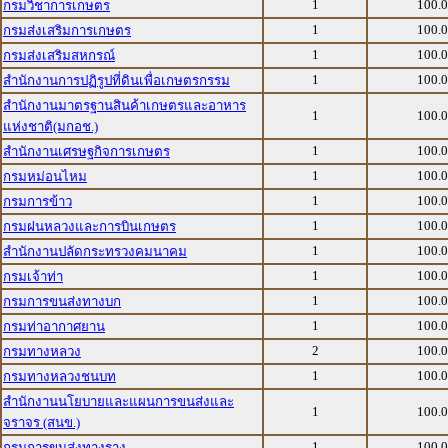
1
100.
กรมวิชาการเกษตร
1
100.
กรมส่งเสริมการเกษตร
1
100.
กรมส่งเสริมสหกรณ์
1
100.
สำนักงานการปฏิรูปที่ดินเพื่อเกษตรกรรม
สำนักงานมาตรฐานสินค้าเกษตรและอาหาร
1
100.
แห่งชาติ(มกอช.)
1
100.
สำนักงานเศรษฐกิจการเกษตร
1
100.
กรมหม่อนไหม
1
100.
กรมการข้าว
1
100.
กรมฝนหลวงและการบินเกษตร
1
100.
สำนักงานปลัดกระทรวงคมนาคม
1
100.
กรมเจ้าท่า
1
100.
กรมการขนส่งทางบก
1
100.
กรมท่าอากาศยาน
2
100.
กรมทางหลวง
1
100.
กรมทางหลวงชนบท
สำนักงานนโยบายและแผนการขนส่งและ
1
100.
จราจร (สนข.)
1
100.
กรมการขนส่งทางราง