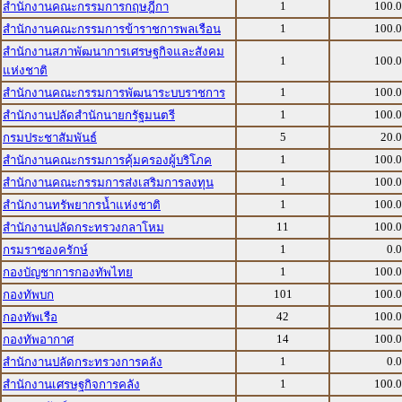
1
100.
สำนักงานคณะกรรมการกฤษฎีกา
1
100.
สำนักงานคณะกรรมการข้าราชการพลเรือน
สำนักงานสภาพัฒนาการเศรษฐกิจและสังคม
1
100.
แห่งชาติ
1
100.
สำนักงานคณะกรรมการพัฒนาระบบราชการ
1
100.
สำนักงานปลัดสำนักนายกรัฐมนตรี
5
20.
กรมประชาสัมพันธ์
1
100.
สำนักงานคณะกรรมการคุ้มครองผู้บริโภค
1
100.
สำนักงานคณะกรรมการส่งเสริมการลงทุน
1
100.
สำนักงานทรัพยากรน้ำแห่งชาติ
11
100.
สำนักงานปลัดกระทรวงกลาโหม
1
0.
กรมราชองครักษ์
1
100.
กองบัญชาการกองทัพไทย
101
100.
กองทัพบก
42
100.
กองทัพเรือ
14
100.
กองทัพอากาศ
1
0.
สำนักงานปลัดกระทรวงการคลัง
1
100.
สำนักงานเศรษฐกิจการคลัง