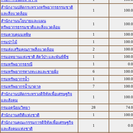
สำนักงานปลัดกระทรวงทรัพยากรธรรมชาติ
1
100.
และสิ่งแวดล้อม
สำนักงานนโยบายและแผน
1
100.
ทรัพยากรธรรมชาติและสิ่งแวดล้อม
1
100.
กรมควบคุมมลพิษ
1
100.
กรมป่าไม้
2
100.
กรมส่งเสริมคุณภาพสิ่งแวดล้อม
1
100.
กรมอุทยานแห่งชาติ สัตว์ป่า และพันธุ์พืช
1
0.
กรมทรัพยากรธรณี
6
100.
กรมทรัพยากรทางทะเลและชายฝั่ง
1
100.
กรมทรัพยากรน้ำ
7
100.
กรมทรัพยากรน้ำบาดาล
สำนักงานปลัดกระทรวงดิจิทัลเพื่อเศรษฐกิจ
1
100.
และสังคม
28
74.
กรมอุตุนิยมวิทยา
1
100.
สำนักงานสถิติแห่งชาติ
สำนักงานคณะกรรมการดิจิทัลเพื่อเศรษฐกิจ
1
0.
และสังคมแห่งชาติ