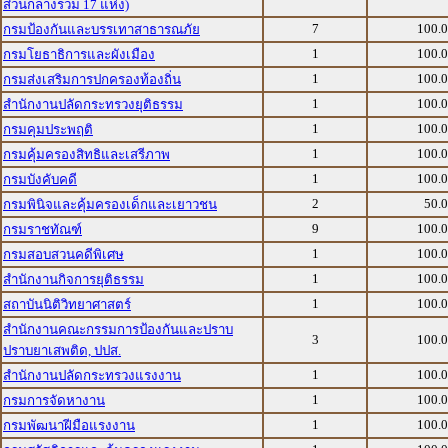
ส่วนกลางรวม 17 แห่ง)
7
100.
กรมป้องกันและบรรเทาสาธารณภัย
1
100.
กรมโยธาธิการและผังเมือง
1
100.
กรมส่งเสริมการปกครองท้องถิ่น
1
100.
สำนักงานปลัดกระทรวงยุติธรรม
1
100.
กรมคุมประพฤติ
1
100.
กรมคุ้มครองสิทธิและเสรีภาพ
1
100.
กรมบังคับคดี
2
50.
กรมพินิจและคุ้มครองเด็กและเยาวชน
9
100.
กรมราชทัณฑ์
1
100.
กรมสอบสวนคดีพิเศษ
1
100.
สำนักงานกิจการยุติธรรม
1
100.
สถาบันนิติวิทยาศาสตร์
สำนักงานคณะกรรมการป้องกันและปราบ
3
100.
ปราบยาเสพติด, ปปส.
1
100.
สำนักงานปลัดกระทรวงแรงงาน
1
100.
กรมการจัดหางาน
1
100.
กรมพัฒนาฝีมือแรงงาน