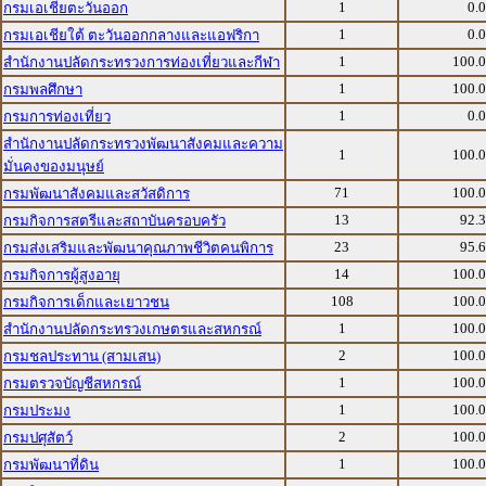
1
0.
กรมเอเชียตะวันออก
1
0.
กรมเอเชียใต้ ตะวันออกกลางและแอฟริกา
1
100.
สำนักงานปลัดกระทรวงการท่องเที่ยวและกีฬา
1
100.
กรมพลศึกษา
1
0.
กรมการท่องเที่ยว
สำนักงานปลัดกระทรวงพัฒนาสังคมและความ
1
100.
มั่นคงของมนุษย์
71
100.
กรมพัฒนาสังคมและสวัสดิการ
13
92.
กรมกิจการสตรีและสถาบันครอบครัว
23
95.
กรมส่งเสริมและพัฒนาคุณภาพชีวิตคนพิการ
14
100.
กรมกิจการผู้สูงอายุ
108
100.
กรมกิจการเด็กและเยาวชน
1
100.
สำนักงานปลัดกระทรวงเกษตรและสหกรณ์
2
100.
กรมชลประทาน (สามเสน)
1
100.
กรมตรวจบัญชีสหกรณ์
1
100.
กรมประมง
2
100.
กรมปศุสัตว์
1
100.
กรมพัฒนาที่ดิน