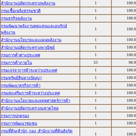
1
100.
สำนักงานปลัดกระทรวงพลังงาน
1
100.
กรมเชื้อเพลิงธรรมชาติ
1
100.
กรมธุรกิจพลังงาน
กรมพัฒนาพลังงานทดแทนและอนุรักษ์
1
100.
พลังงาน
1
100.
สำนักงานนโยบายและแผนพลังงาน
1
100.
สำนักงานปลัดกระทรวงพาณิชย์
1
100.
กรมการค้าต่างประเทศ
33
96.
กรมการค้าภายใน
1
100.
กรมเจรจาการค้าระหว่างประเทศ
1
100.
กรมทรัพย์สินทางปัญญา
1
100.
กรมพัฒนาธุรกิจการค้า
1
100.
กรมส่งเสริมการค้าระหว่างประเทศ
1
100.
สำนักงานนโยบายและยุทธศาสตร์การค้า
1
100.
สำนักงานปลัดกระทรวงมหาดไทย
1
100.
กรมการปกครอง
1
100.
กรมการพัฒนาชุมชน
กรมที่ดิน(สำนัก, กอง, สำนักงานที่ดินสังกัด
1
100.