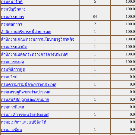
5
100.
กรมธนารักษ์
1
100.
กรมบัญชีกลาง
84
100.
กรมสรรพากร
2
100.
กรมศุลกากร
1
100.
สำนักงานบริหารหนี้สาธารณะ
1
100.
สำนักงานคณะกรรมการนโยบายรัฐวิสาหกิจ
1
100.
กรมสรรพสามิต
1
100.
สำนักงานปลัดกระทรวงการต่างประเทศ
1
100.
กรมการกงสุล
1
0.
กรมพิธีการทูต
1
0.
กรมยุโรป
1
0.
กรมความร่วมมือระหว่างประเทศ
1
0.
กรมเศรษฐกิจระหว่างประเทศ
1
0.
กรมสนธิสัญญาและกฎหมาย
1
0.
กรมสารนิเทศ
1
0.
กรมองค์การระหว่างประเทศ
1
0.
กรมอเมริกาและแปซิฟิกใต้
1
0.
กรมอาเซียน