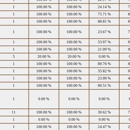
1
100.00 %
100.00 %
24.14 %
7
1
100.00 %
100.00 %
75.71 %
8
1
100.00 %
100.00 %
88.81 %
8
1
100.00 %
100.00 %
23.67 %
7
1
100.00 %
100.00 %
53.97 %
9
1
100.00 %
100.00 %
21.09 %
9
5
20.00 %
20.00 %
0.00 %
1
100.00 %
100.00 %
89.76 %
8
1
100.00 %
100.00 %
35.82 %
9
1
100.00 %
100.00 %
23.99 %
4
1
100.00 %
100.00 %
90.51 %
9
1
0.00 %
0.00 %
0.00 %
11
100.00 %
100.00 %
30.62 %
7
1
0.00 %
0.00 %
0.00 %
1
100.00 %
100.00 %
24.47 %
2