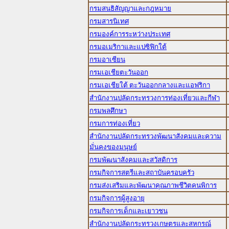
กรมสนธิสัญญาและกฎหมาย
กรมสารนิเทศ
กรมองค์การระหว่างประเทศ
กรมอเมริกาและแปซิฟิกใต้
กรมอาเซียน
กรมเอเชียตะวันออก
กรมเอเชียใต้ ตะวันออกกลางและแอฟริกา
สำนักงานปลัดกระทรวงการท่องเที่ยวและกีฬา
กรมพลศึกษา
กรมการท่องเที่ยว
สำนักงานปลัดกระทรวงพัฒนาสังคมและความ
มั่นคงของมนุษย์
กรมพัฒนาสังคมและสวัสดิการ
กรมกิจการสตรีและสถาบันครอบครัว
กรมส่งเสริมและพัฒนาคุณภาพชีวิตคนพิการ
กรมกิจการผู้สูงอายุ
กรมกิจการเด็กและเยาวชน
สำนักงานปลัดกระทรวงเกษตรและสหกรณ์