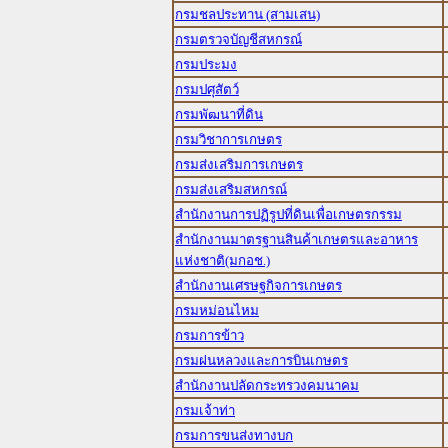
กรมชลประทาน (สามเสน)
กรมตรวจบัญชีสหกรณ์
กรมประมง
กรมปศุสัตว์
กรมพัฒนาที่ดิน
กรมวิชาการเกษตร
กรมส่งเสริมการเกษตร
กรมส่งเสริมสหกรณ์
สำนักงานการปฏิรูปที่ดินเพื่อเกษตรกรรม
สำนักงานมาตรฐานสินค้าเกษตรและอาหาร
แห่งชาติ(มกอช.)
สำนักงานเศรษฐกิจการเกษตร
กรมหม่อนไหม
กรมการข้าว
กรมฝนหลวงและการบินเกษตร
สำนักงานปลัดกระทรวงคมนาคม
กรมเจ้าท่า
กรมการขนส่งทางบก