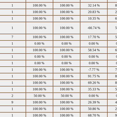
1
100.00 %
100.00 %
32.14 %
8
1
100.00 %
100.00 %
20.83 %
2
1
100.00 %
100.00 %
10.35 %
6
1
100.00 %
100.00 %
-66.74 %
5
7
100.00 %
100.00 %
17.70 %
5
1
0.00 %
0.00 %
0.00 %
1
100.00 %
100.00 %
58.54 %
6
1
0.00 %
0.00 %
0.00 %
1
0.00 %
0.00 %
0.00 %
1
100.00 %
100.00 %
-7.77 %
7
1
100.00 %
100.00 %
91.75 %
8
1
100.00 %
100.00 %
69.26 %
8
1
100.00 %
100.00 %
35.33 %
5
2
50.00 %
50.00 %
0.00 %
9
100.00 %
100.00 %
26.39 %
4
1
100.00 %
100.00 %
50.86 %
2
1
100.00 %
100.00 %
68.70 %
9