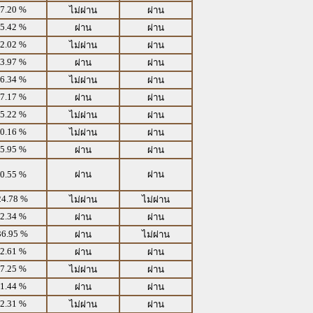
7.20 %
ไม่ผ่าน
ผ่าน
5.42 %
ผ่าน
ผ่าน
2.02 %
ไม่ผ่าน
ผ่าน
3.97 %
ผ่าน
ผ่าน
6.34 %
ไม่ผ่าน
ผ่าน
7.17 %
ผ่าน
ผ่าน
5.22 %
ไม่ผ่าน
ผ่าน
0.16 %
ไม่ผ่าน
ผ่าน
5.95 %
ผ่าน
ผ่าน
0.55 %
ผ่าน
ผ่าน
24.78 %
ไม่ผ่าน
ไม่ผ่าน
2.34 %
ผ่าน
ผ่าน
36.95 %
ผ่าน
ไม่ผ่าน
2.61 %
ผ่าน
ผ่าน
7.25 %
ไม่ผ่าน
ผ่าน
1.44 %
ผ่าน
ผ่าน
2.31 %
ไม่ผ่าน
ผ่าน