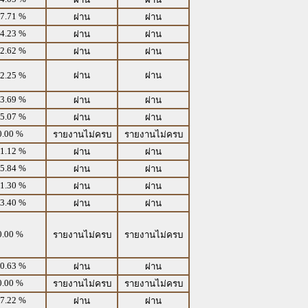
7.71 %
ผ่าน
ผ่าน
4.23 %
ผ่าน
ผ่าน
2.62 %
ผ่าน
ผ่าน
2.25 %
ผ่าน
ผ่าน
3.69 %
ผ่าน
ผ่าน
5.07 %
ผ่าน
ผ่าน
0.00 %
รายงานไม่ครบ
รายงานไม่ครบ
1.12 %
ผ่าน
ผ่าน
5.84 %
ผ่าน
ผ่าน
1.30 %
ผ่าน
ผ่าน
3.40 %
ผ่าน
ผ่าน
0.00 %
รายงานไม่ครบ
รายงานไม่ครบ
0.63 %
ผ่าน
ผ่าน
0.00 %
รายงานไม่ครบ
รายงานไม่ครบ
7.22 %
ผ่าน
ผ่าน