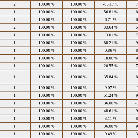
2
100.00 %
100.00 %
-86.17 %
7
1
100.00 %
100.00 %
56.81 %
8
1
100.00 %
100.00 %
6.71 %
6
2
100.00 %
100.00 %
33.64 %
5
1
100.00 %
100.00 %
13.01 %
7
1
100.00 %
100.00 %
88.21 %
9
1
100.00 %
100.00 %
0.86 %
8
1
100.00 %
100.00 %
18.06 %
9
1
100.00 %
100.00 %
20.55 %
7
1
100.00 %
100.00 %
35.84 %
8
1
100.00 %
100.00 %
9.07 %
-
1
100.00 %
100.00 %
51.24 %
9
1
100.00 %
100.00 %
36.00 %
-
1
100.00 %
100.00 %
48.61 %
9
1
100.00 %
100.00 %
3.11 %
8
1
100.00 %
100.00 %
36.08 %
9
1
100.00 %
100.00 %
9.49 %
3