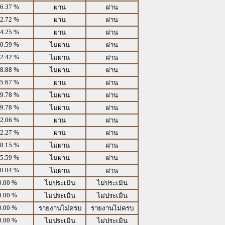
6.37 %
ผ่าน
ผ่าน
2.72 %
ผ่าน
ผ่าน
4.25 %
ผ่าน
ผ่าน
0.59 %
ไม่ผ่าน
ผ่าน
2.42 %
ไม่ผ่าน
ผ่าน
8.88 %
ไม่ผ่าน
ผ่าน
5.67 %
ผ่าน
ผ่าน
9.78 %
ไม่ผ่าน
ผ่าน
9.78 %
ไม่ผ่าน
ผ่าน
2.06 %
ผ่าน
ผ่าน
2.27 %
ผ่าน
ผ่าน
8.15 %
ไม่ผ่าน
ผ่าน
5.59 %
ไม่ผ่าน
ผ่าน
0.04 %
ไม่ผ่าน
ผ่าน
0.00 %
ไม่ประเมิน
ไม่ประเมิน
0.00 %
ไม่ประเมิน
ไม่ประเมิน
0.00 %
รายงานไม่ครบ
รายงานไม่ครบ
0.00 %
ไม่ประเมิน
ไม่ประเมิน