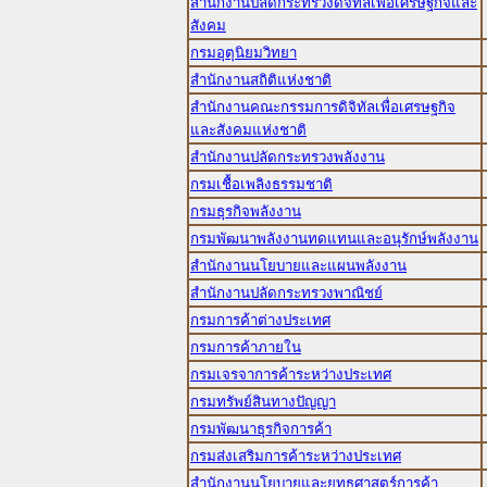
สำนักงานปลัดกระทรวงดิจิทัลเพื่อเศรษฐกิจและ
สังคม
กรมอุตุนิยมวิทยา
สำนักงานสถิติแห่งชาติ
สำนักงานคณะกรรมการดิจิทัลเพื่อเศรษฐกิจ
และสังคมแห่งชาติ
สำนักงานปลัดกระทรวงพลังงาน
กรมเชื้อเพลิงธรรมชาติ
กรมธุรกิจพลังงาน
กรมพัฒนาพลังงานทดแทนและอนุรักษ์พลังงาน
สำนักงานนโยบายและแผนพลังงาน
สำนักงานปลัดกระทรวงพาณิชย์
กรมการค้าต่างประเทศ
กรมการค้าภายใน
กรมเจรจาการค้าระหว่างประเทศ
กรมทรัพย์สินทางปัญญา
กรมพัฒนาธุรกิจการค้า
กรมส่งเสริมการค้าระหว่างประเทศ
สำนักงานนโยบายและยุทธศาสตร์การค้า