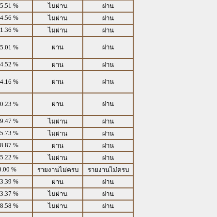
5.51 %
ไม่ผ่าน
ผ่าน
4.56 %
ไม่ผ่าน
ผ่าน
1.36 %
ไม่ผ่าน
ผ่าน
5.01 %
ผ่าน
ผ่าน
4.52 %
ผ่าน
ผ่าน
4.16 %
ผ่าน
ผ่าน
0.23 %
ผ่าน
ผ่าน
9.47 %
ไม่ผ่าน
ผ่าน
5.73 %
ไม่ผ่าน
ผ่าน
8.87 %
ผ่าน
ผ่าน
5.22 %
ไม่ผ่าน
ผ่าน
0.00 %
รายงานไม่ครบ
รายงานไม่ครบ
3.39 %
ผ่าน
ผ่าน
3.37 %
ไม่ผ่าน
ผ่าน
8.58 %
ไม่ผ่าน
ผ่าน