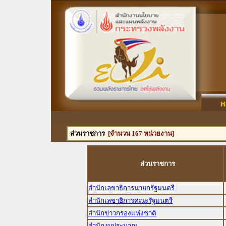
ส่วนราชการ
[จำนวน 167 หน่วยงาน]
ส่วนราชการ
สำนักเลขาธิการนายกรัฐมนตรี
สำนักเลขาธิการคณะรัฐมนตรี
สำนักข่าวกรองแห่งชาติ
สำนักงบประมาณ