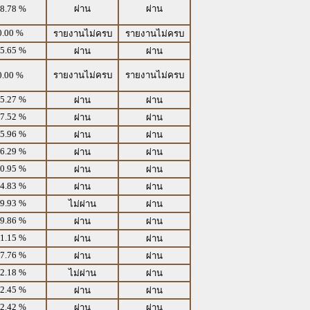
8.78 %
ผ่าน
ผ่าน
0.00 %
รายงานไม่ครบ
รายงานไม่ครบ
5.65 %
ผ่าน
ผ่าน
0.00 %
รายงานไม่ครบ
รายงานไม่ครบ
5.27 %
ผ่าน
ผ่าน
7.52 %
ผ่าน
ผ่าน
5.96 %
ผ่าน
ผ่าน
6.29 %
ผ่าน
ผ่าน
0.95 %
ผ่าน
ผ่าน
4.83 %
ผ่าน
ผ่าน
9.93 %
ไม่ผ่าน
ผ่าน
9.86 %
ผ่าน
ผ่าน
1.15 %
ผ่าน
ผ่าน
7.76 %
ผ่าน
ผ่าน
2.18 %
ไม่ผ่าน
ผ่าน
2.45 %
ผ่าน
ผ่าน
2.42 %
ผ่าน
ผ่าน