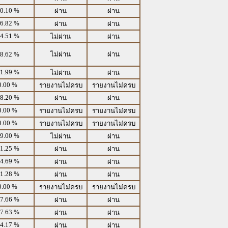
0.10 %
ผ่าน
ผ่าน
6.82 %
ผ่าน
ผ่าน
4.51 %
ไม่ผ่าน
ผ่าน
8.62 %
ไม่ผ่าน
ผ่าน
1.99 %
ไม่ผ่าน
ผ่าน
0.00 %
รายงานไม่ครบ
รายงานไม่ครบ
8.20 %
ผ่าน
ผ่าน
0.00 %
รายงานไม่ครบ
รายงานไม่ครบ
0.00 %
รายงานไม่ครบ
รายงานไม่ครบ
9.00 %
ไม่ผ่าน
ผ่าน
1.25 %
ผ่าน
ผ่าน
4.69 %
ผ่าน
ผ่าน
1.28 %
ผ่าน
ผ่าน
0.00 %
รายงานไม่ครบ
รายงานไม่ครบ
7.66 %
ผ่าน
ผ่าน
7.63 %
ผ่าน
ผ่าน
4.17 %
ผ่าน
ผ่าน