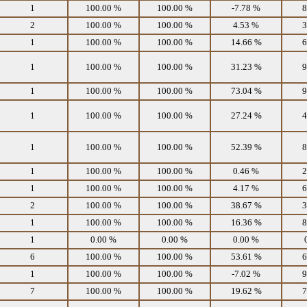
1
100.00 %
100.00 %
-7.78 %
8
2
100.00 %
100.00 %
4.53 %
3
1
100.00 %
100.00 %
14.66 %
6
1
100.00 %
100.00 %
31.23 %
9
1
100.00 %
100.00 %
73.04 %
9
1
100.00 %
100.00 %
27.24 %
4
1
100.00 %
100.00 %
52.39 %
8
1
100.00 %
100.00 %
0.46 %
2
1
100.00 %
100.00 %
4.17 %
6
2
100.00 %
100.00 %
38.67 %
3
1
100.00 %
100.00 %
16.36 %
8
1
0.00 %
0.00 %
0.00 %
6
100.00 %
100.00 %
53.61 %
6
1
100.00 %
100.00 %
-7.02 %
9
7
100.00 %
100.00 %
19.62 %
7