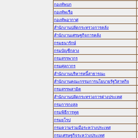
กองทัพบก
กองทัพเรือ
กองทัพอากาศ
สำนักงานปลัดกระทรวงการคลัง
สำนักงานเศรษฐกิจการคลัง
กรมธนารักษ์
กรมบัญชีกลาง
กรมสรรพากร
กรมศุลกากร
สำนักงานบริหารหนี้สาธารณะ
สำนักงานคณะกรรมการนโยบายรัฐวิสาหกิจ
กรมสรรพสามิต
สำนักงานปลัดกระทรวงการต่างประเทศ
กรมการกงสุล
กรมพิธีการทูต
กรมยุโรป
กรมความร่วมมือระหว่างประเทศ
กรมเศรษฐกิจระหว่างประเทศ