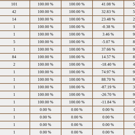
101
100.00 %
100.00 %
41.08 %
5
42
100.00 %
100.00 %
32.83 %
5
14
100.00 %
100.00 %
23.48 %
2
1
100.00 %
100.00 %
-0.38 %
9
1
100.00 %
100.00 %
3.46 %
9
5
100.00 %
100.00 %
-5.07 %
8
1
100.00 %
100.00 %
37.66 %
9
84
100.00 %
100.00 %
14.57 %
8
2
100.00 %
100.00 %
-18.40 %
4
1
100.00 %
100.00 %
74.97 %
9
1
100.00 %
100.00 %
88.70 %
9
1
100.00 %
100.00 %
-87.19 %
3
1
100.00 %
100.00 %
-26.70 %
9
1
100.00 %
100.00 %
-11.84 %
9
1
0.00 %
0.00 %
0.00 %
1
0.00 %
0.00 %
0.00 %
1
0.00 %
0.00 %
0.00 %
1
0.00 %
0.00 %
0.00 %