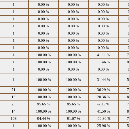
1
0.00 %
0.00 %
0.00 %
1
0.00 %
0.00 %
0.00 %
1
0.00 %
0.00 %
0.00 %
1
0.00 %
0.00 %
0.00 %
1
0.00 %
0.00 %
0.00 %
1
0.00 %
0.00 %
0.00 %
1
0.00 %
0.00 %
0.00 %
1
100.00 %
100.00 %
41.11 %
7
1
100.00 %
100.00 %
11.46 %
9
1
0.00 %
0.00 %
0.00 %
1
100.00 %
100.00 %
31.44 %
5
71
100.00 %
100.00 %
36.29 %
7
13
100.00 %
100.00 %
20.36 %
8
23
95.65 %
95.65 %
-2.25 %
7
14
100.00 %
100.00 %
41.50 %
8
108
94.44 %
91.67 %
-50.86 %
7
1
100.00 %
100.00 %
25.96 %
5