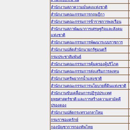
สำนักงานสภาความมั่นคงแห่งชาติ
สำนักงานคณะกรรมการกฤษฎีกา
สำนักงานคณะกรรมการข้าราชการพลเรือน
สำนักงานสภาพัฒนาการเศรษฐกิจและสังคม
แห่งชาติ
สำนักงานคณะกรรมการพัฒนาระบบราชการ
สำนักงานปลัดสำนักนายกรัฐมนตรี
กรมประชาสัมพันธ์
สำนักงานคณะกรรมการคุ้มครองผู้บริโภค
สำนักงานคณะกรรมการส่งเสริมการลงทุน
สำนักงานทรัพยากรน้ำแห่งชาติ
สำนักงานคณะกรรมการนโยบายที่ดินแห่งชาติ
สำนักงานขับเคลื่อนการปฏิรูปประเทศ
ยุทธศาสตร์ชาติ และการสร้างความสามัคคี
ปรองดอง
สำนักงานปลัดกระทรวงกลาโหม
กรมราชองครักษ์
กองบัญชาการกองทัพไทย