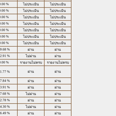
0.00 %
ไม่ประเมิน
ไม่ประเมิน
0.00 %
ไม่ประเมิน
ไม่ประเมิน
0.00 %
ไม่ประเมิน
ไม่ประเมิน
0.00 %
ไม่ประเมิน
ไม่ประเมิน
0.00 %
ไม่ประเมิน
ไม่ประเมิน
0.00 %
ไม่ประเมิน
ไม่ประเมิน
0.00 %
ไม่ประเมิน
ไม่ประเมิน
9.68 %
ผ่าน
ผ่าน
2.91 %
ไม่ผ่าน
ผ่าน
0.00 %
รายงานไม่ครบ
รายงานไม่ครบ
1.77 %
ผ่าน
ผ่าน
7.84 %
ผ่าน
ผ่าน
3.91 %
ผ่าน
ผ่าน
7.68 %
ไม่ผ่าน
ผ่าน
2.78 %
ผ่าน
ผ่าน
4.30 %
ไม่ผ่าน
ผ่าน
6.49 %
ผ่าน
ผ่าน