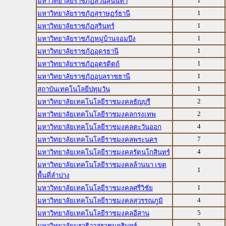
1
มหาวิทยาลัยราชภัฏสวนสุนันทา
1
มหาวิทยาลัยราชภัฏสุราษฏร์ธานี
1
มหาวิทยาลัยราชภัฏสุรินทร์
1
มหาวิทยาลัยราชภัฏหมู่บ้านจอมบึง
1
มหาวิทยาลัยราชภัฏอุดรธานี
1
มหาวิทยาลัยราชภัฏอุตรดิตถ์
1
มหาวิทยาลัยราชภัฏอุบลราชธานี
1
สถาบันเทคโนโลยีปทุมวัน
2
มหาวิทยาลัยเทคโนโลยีราชมงคลธัญบุรี
2
มหาวิทยาลัยเทคโนโลยีราชมงคลกรุงเทพ
4
มหาวิทยาลัยเทคโนโลยีราชมงคลตะวันออก
7
มหาวิทยาลัยเทคโนโลยีราชมงคลพระนคร
4
มหาวิทยาลัยเทคโนโลยีราชมงคลรัตนโกสินทร์
มหาวิทยาลัยเทคโนโลยีราชมงคลล้านนา เขต
1
พื้นที่ลำปาง
1
มหาวิทยาลัยเทคโนโลยีราชมงคลศรีวิชัย
4
มหาวิทยาลัยเทคโนโลยีราชมงคลสุวรรณภูมิ
5
มหาวิทยาลัยเทคโนโลยีราชมงคลอีสาน
5
มหาวิทยาลัยนราธิวาสราชนครินทร์