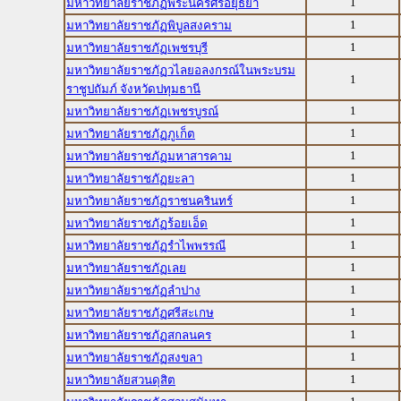
1
มหาวิทยาลัยราชภัฏพระนครศรีอยุธยา
1
มหาวิทยาลัยราชภัฏพิบูลสงคราม
1
มหาวิทยาลัยราชภัฏเพชรบุรี
มหาวิทยาลัยราชภัฏวไลยอลงกรณ์ในพระบรม
1
ราชูปถัมภ์ จังหวัดปทุมธานี
1
มหาวิทยาลัยราชภัฏเพชรบูรณ์
1
มหาวิทยาลัยราชภัฏภูเก็ต
1
มหาวิทยาลัยราชภัฏมหาสารคาม
1
มหาวิทยาลัยราชภัฏยะลา
1
มหาวิทยาลัยราชภัฏราชนครินทร์
1
มหาวิทยาลัยราชภัฏร้อยเอ็ด
1
มหาวิทยาลัยราชภัฏรำไพพรรณี
1
มหาวิทยาลัยราชภัฏเลย
1
มหาวิทยาลัยราชภัฏลำปาง
1
มหาวิทยาลัยราชภัฏศรีสะเกษ
1
มหาวิทยาลัยราชภัฏสกลนคร
1
มหาวิทยาลัยราชภัฏสงขลา
1
มหาวิทยาลัยสวนดุสิต