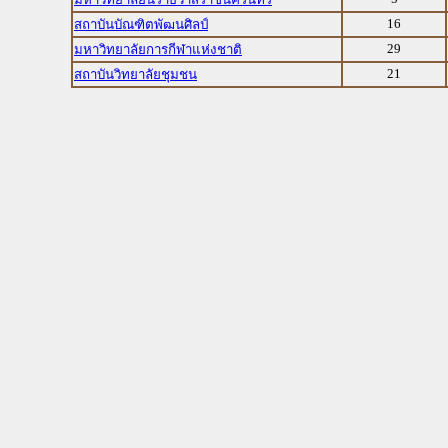
16
สถาบันบัณฑิตพัฒนศิลป์
29
มหาวิทยาลัยการกีฬาแห่งชาติ
21
สถาบันวิทยาลัยชุมชน