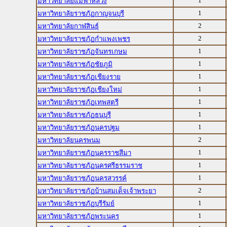
1
มหาวิทยาลัยแม่ฟ้าหลวง
1
มหาวิทยาลัยราชภัฏกาญจนบุรี
2
มหาวิทยาลัยกาฬสินธุ์
2
มหาวิทยาลัยราชภัฏกำแพงเพชร
1
มหาวิทยาลัยราชภัฏจันทรเกษม
1
มหาวิทยาลัยราชภัฏชัยภูมิ
1
มหาวิทยาลัยราชภัฏเชียงราย
1
มหาวิทยาลัยราชภัฏเชียงใหม่
1
มหาวิทยาลัยราชภัฏเทพสตรี
1
มหาวิทยาลัยราชภัฏธนบุรี
1
มหาวิทยาลัยราชภัฏนครปฐม
2
มหาวิทยาลัยนครพนม
1
มหาวิทยาลัยราชภัฏนครราชสีมา
1
มหาวิทยาลัยราชภัฏนครศรีธรรมราช
1
มหาวิทยาลัยราชภัฏนครสวรรค์
2
มหาวิทยาลัยราชภัฏบ้านสมเด็จเจ้าพระยา
1
มหาวิทยาลัยราชภัฏบุรีรัมย์
1
มหาวิทยาลัยราชภัฏพระนคร