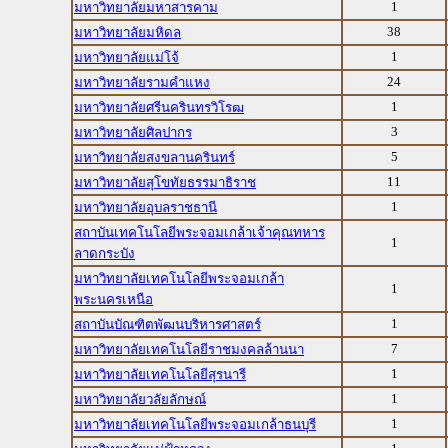
1
มหาวิทยาลัยมหาสารคาม
38
มหาวิทยาลัยมหิดล
1
มหาวิทยาลัยแม่โจ้
24
มหาวิทยาลัยรามคำแหง
1
มหาวิทยาลัยศรีนครินทรวิโรฒ
3
มหาวิทยาลัยศิลปากร
5
มหาวิทยาลัยสงขลานครินทร์
11
มหาวิทยาลัยสุโขทัยธรรมาธิราช
1
มหาวิทยาลัยอุบลราชธานี
สถาบันเทคโนโลยีพระจอมเกล้าเจ้าคุณทหาร
1
ลาดกระบัง
มหาวิทยาลัยเทคโนโลยีพระจอมเกล้า
1
พระนครเหนือ
1
สถาบันบัณฑิตพัฒนบริหารศาสตร์
7
มหาวิทยาลัยเทคโนโลยีราชมงคลล้านนา
1
มหาวิทยาลัยเทคโนโลยีสุรนารี
1
มหาวิทยาลัยวลัยลักษณ์
1
มหาวิทยาลัยเทคโนโลยีพระจอมเกล้าธนบุรี