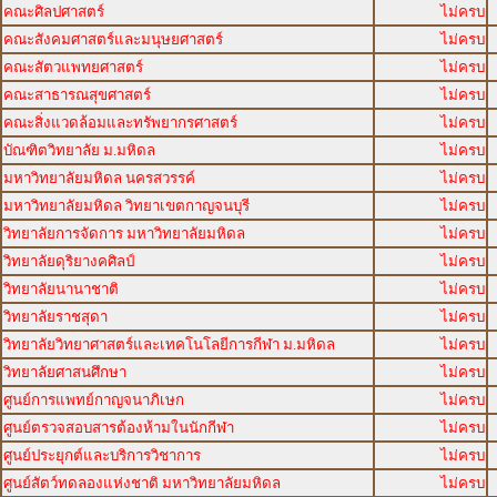
คณะศิลปศาสตร์
ไม่ครบ
คณะสังคมศาสตร์และมนุษยศาสตร์
ไม่ครบ
คณะสัตวแพทยศาสตร์
ไม่ครบ
คณะสาธารณสุขศาสตร์
ไม่ครบ
คณะสิ่งแวดล้อมและทรัพยากรศาสตร์
ไม่ครบ
บัณฑิตวิทยาลัย ม.มหิดล
ไม่ครบ
มหาวิทยาลัยมหิดล นครสวรรค์
ไม่ครบ
มหาวิทยาลัยมหิดล วิทยาเขตกาญจนบุรี
ไม่ครบ
วิทยาลัยการจัดการ มหาวิทยาลัยมหิดล
ไม่ครบ
วิทยาลัยดุริยางคศิลป์
ไม่ครบ
วิทยาลัยนานาชาติ
ไม่ครบ
วิทยาลัยราชสุดา
ไม่ครบ
วิทยาลัยวิทยาศาสตร์และเทคโนโลยีการกีฬา ม.มหิดล
ไม่ครบ
วิทยาลัยศาสนศึกษา
ไม่ครบ
ศูนย์การแพทย์กาญจนาภิเษก
ไม่ครบ
ศูนย์ตรวจสอบสารต้องห้ามในนักกีฬา
ไม่ครบ
ศูนย์ประยุกต์และบริการวิชาการ
ไม่ครบ
ศูนย์สัตว์ทดลองแห่งชาติ มหาวิทยาลัยมหิดล
ไม่ครบ