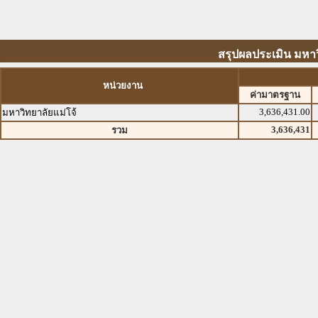
สรุปผลประเมิน มหาวิ
หน่วยงาน
ค่ามาตรฐาน
3,636,431.00
มหาวิทยาลัยแม่โจ้
3,636,431
รวม