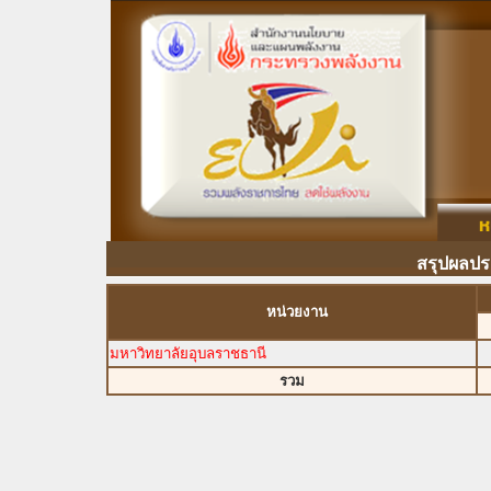
สรุปผลประ
หน่วยงาน
มหาวิทยาลัยอุบลราชธานี
รวม