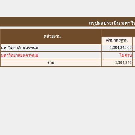
สรุปผลประเมิน มหาวิท
หน่วยงาน
ค่ามาตรฐาน
1,394,245.60
มหาวิทยาลัยนครพนม
มหาวิทยาลัยนครพนม
ไม่ครบ
1,394,246
รวม