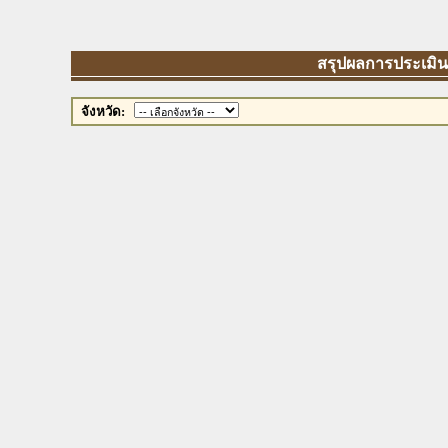
สรุปผลการประเมินตัว
จังหวัด: