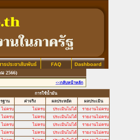
ม 2566)
<<กลับหน้าหลัก
การใช้น้ำมัน
ตรฐาน
ค่าจริง
ผลประหยัด
ผลประเมิน
ไม่ครบ
ไม่ครบ
ประเมินไม่ได้
รายงานไม่ครบ
ไม่ครบ
ไม่ครบ
ประเมินไม่ได้
รายงานไม่ครบ
ไม่ครบ
ไม่ครบ
ประเมินไม่ได้
รายงานไม่ครบ
ไม่ครบ
ไม่ครบ
ประเมินไม่ได้
รายงานไม่ครบ