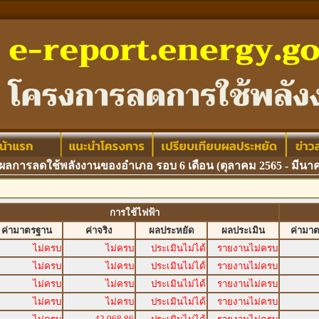
การลดใช้พลังงานของอำเภอ รอบ 6 เดือน (ตุลาคม 2565 - มีนาค
การใช้ไฟฟ้า
ค่ามาตรฐาน
ค่าจริง
ผลประหยัด
ผลประเมิน
ค่ามา
ไม่ครบ
ไม่ครบ
ประเมินไม่ได้
รายงานไม่ครบ
ไม่ครบ
ไม่ครบ
ประเมินไม่ได้
รายงานไม่ครบ
ไม่ครบ
ไม่ครบ
ประเมินไม่ได้
รายงานไม่ครบ
ไม่ครบ
ไม่ครบ
ประเมินไม่ได้
รายงานไม่ครบ
42,068.86