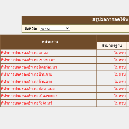
สรุปผลการลดใช้พลัง
จังหวัด:
หน่วยงาน
ค่ามาตรฐาน
ที่ทำการปกครองอำเภอแกลง
ไม่ครบ
ที่ทำการปกครองอำเภอเขาชะเมา
ไม่ครบ
ที่ทำการปกครองอำเภอนิคมพัฒนา
ไม่ครบ
ที่ทำการปกครองอำเภอบ้านค่าย
ไม่ครบ
ที่ทำการปกครองอำเภอบ้านฉาง
ไม่ครบ
ที่ทำการปกครองอำเภอปลวกแดง
ไม่ครบ
ที่ทำการปกครองอำเภอเมืองระยอง
ไม่ครบ
ที่ทำการปกครองอำเภอวังจันทร์
ไม่ครบ