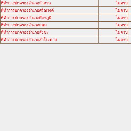
ที่ทำการปกครองอำเภอลำดวน
ไม่ครบ
ที่ทำการปกครองอำเภอศรีณรงค์
ไม่ครบ
ที่ทำการปกครองอำเภอศีขรภูมิ
ไม่ครบ
ที่ทำการปกครองอำเภอสนม
ไม่ครบ
ที่ทำการปกครองอำเภอสังขะ
ไม่ครบ
ที่ทำการปกครองอำเภอสำโรงทาบ
ไม่ครบ