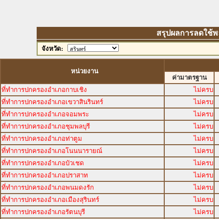
สรุปผลการลดใช้พลัง
จังหวัด:
หน่วยงาน
ค่ามาตรฐาน
ที่ทำการปกครองอำเภอกาบเชิง
ไม่ครบ
ที่ทำการปกครองอำเภอเขวาสินรินทร์
ไม่ครบ
ที่ทำการปกครองอำเภอจอมพระ
ไม่ครบ
ที่ทำการปกครองอำเภอชุมพลบุรี
ไม่ครบ
ที่ทำการปกครองอำเภอท่าตูม
ไม่ครบ
ที่ทำการปกครองอำเภอโนนนารายณ์
ไม่ครบ
ที่ทำการปกครองอำเภอบัวเชด
ไม่ครบ
ที่ทำการปกครองอำเภอปราสาท
ไม่ครบ
ที่ทำการปกครองอำเภอพนมดงรัก
ไม่ครบ
ที่ทำการปกครองอำเภอเมืองสุรินทร์
ไม่ครบ
ที่ทำการปกครองอำเภอรัตนบุรี
ไม่ครบ