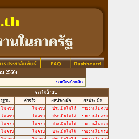
ม 2566)
<<กลับหน้าหลัก
การใช้น้ำมัน
ตรฐาน
ค่าจริง
ผลประหยัด
ผลประเมิน
ไม่ครบ
ไม่ครบ
ประเมินไม่ได้
รายงานไม่ครบ
ไม่ครบ
ไม่ครบ
ประเมินไม่ได้
รายงานไม่ครบ
ไม่ครบ
ไม่ครบ
ประเมินไม่ได้
รายงานไม่ครบ
ไม่ครบ
ไม่ครบ
ประเมินไม่ได้
รายงานไม่ครบ