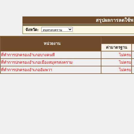
สรุปผลการลดใช้พลัง
จังหวัด:
หน่วยงาน
ค่ามาตรฐาน
ที่ทำการปกครองอำเภอบางคนที
ไม่ครบ
ที่ทำการปกครองอำเภอเมืองสมุทรสงคราม
ไม่ครบ
ที่ทำการปกครองอำเภออัมพวา
ไม่ครบ