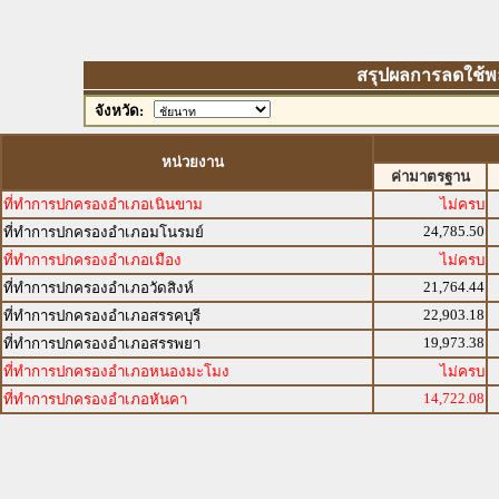
สรุปผลการลดใช้พลัง
จังหวัด:
หน่วยงาน
ค่ามาตรฐาน
ที่ทำการปกครองอำเภอเนินขาม
ไม่ครบ
24,785.50
ที่ทำการปกครองอำเภอมโนรมย์
ที่ทำการปกครองอำเภอเมือง
ไม่ครบ
21,764.44
ที่ทำการปกครองอำเภอวัดสิงห์
22,903.18
ที่ทำการปกครองอำเภอสรรคบุรี
19,973.38
ที่ทำการปกครองอำเภอสรรพยา
ที่ทำการปกครองอำเภอหนองมะโมง
ไม่ครบ
14,722.08
ที่ทำการปกครองอำเภอหันคา