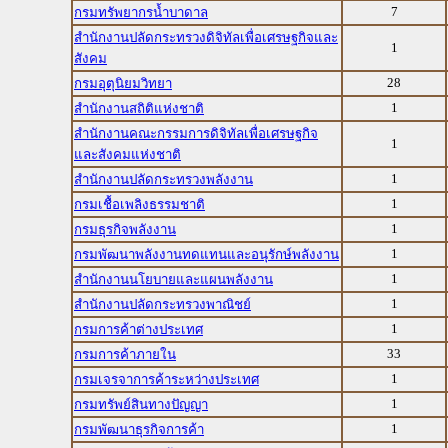
7
กรมทรัพยากรน้ำบาดาล
สำนักงานปลัดกระทรวงดิจิทัลเพื่อเศรษฐกิจและ
1
สังคม
28
กรมอุตุนิยมวิทยา
1
สำนักงานสถิติแห่งชาติ
สำนักงานคณะกรรมการดิจิทัลเพื่อเศรษฐกิจ
1
และสังคมแห่งชาติ
1
สำนักงานปลัดกระทรวงพลังงาน
1
กรมเชื้อเพลิงธรรมชาติ
1
กรมธุรกิจพลังงาน
1
กรมพัฒนาพลังงานทดแทนและอนุรักษ์พลังงาน
1
สำนักงานนโยบายและแผนพลังงาน
1
สำนักงานปลัดกระทรวงพาณิชย์
1
กรมการค้าต่างประเทศ
33
กรมการค้าภายใน
1
กรมเจรจาการค้าระหว่างประเทศ
1
กรมทรัพย์สินทางปัญญา
1
กรมพัฒนาธุรกิจการค้า