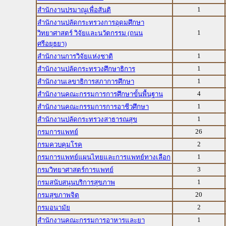
1
สำนักงานปรมาณูเพื่อสันติ
สำนักงานปลัดกระทรวงการอุดมศึกษา
1
วิทยาศาสตร์ วิจัยและนวัตกรรม (ถนน
ศรีอยุธยา)
1
สำนักงานการวิจัยแห่งชาติ
1
สำนักงานปลัดกระทรวงศึกษาธิการ
1
สำนักงานเลขาธิการสภาการศึกษา
4
สำนักงานคณะกรรมการการศึกษาขั้นพื้นฐาน
1
สำนักงานคณะกรรมการการอาชีวศึกษา
1
สำนักงานปลัดกระทรวงสาธารณสุข
26
กรมการแพทย์
2
กรมควบคุมโรค
1
กรมการแพทย์แผนไทยและการแพทย์ทางเลือก
3
กรมวิทยาศาสตร์การแพทย์
1
กรมสนับสนุนบริการสุขภาพ
20
กรมสุขภาพจิต
2
กรมอนามัย
1
สำนักงานคณะกรรมการอาหารและยา