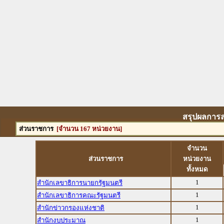
สรุปผลการล
ส่วนราชการ
[จำนวน 167 หน่วยงาน]
จำนวน
ส่วนราชการ
หน่วยงาน
ทั้งหมด
1
สำนักเลขาธิการนายกรัฐมนตรี
1
สำนักเลขาธิการคณะรัฐมนตรี
1
สำนักข่าวกรองแห่งชาติ
1
สำนักงบประมาณ