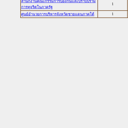
สำนักงานคณะกรรมการป้องกันและปราบปราม
1
การทุจริตในภาครัฐ
1
ศูนย์อำนวยการบริหารจังหวัดชายแดนภาคใต้