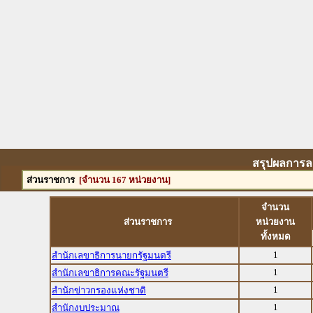
สรุปผลการล
ส่วนราชการ
[จำนวน 167 หน่วยงาน]
จำนวน
ส่วนราชการ
หน่วยงาน
ทั้งหมด
1
สำนักเลขาธิการนายกรัฐมนตรี
1
สำนักเลขาธิการคณะรัฐมนตรี
1
สำนักข่าวกรองแห่งชาติ
1
สำนักงบประมาณ