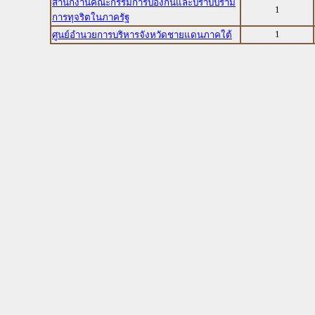
สำนักงานคณะกรรมการป้องกันและปราบปราม
1
การทุจริตในภาครัฐ
1
ศูนย์อำนวยการบริหารจังหวัดชายแดนภาคใต้