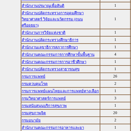
1
สำนักงานปรมาณูเพื่อสันติ
สำนักงานปลัดกระทรวงการอุดมศึกษา
1
วิทยาศาสตร์ วิจัยและนวัตกรรม (ถนน
ศรีอยุธยา)
1
สำนักงานการวิจัยแห่งชาติ
1
สำนักงานปลัดกระทรวงศึกษาธิการ
1
สำนักงานเลขาธิการสภาการศึกษา
4
สำนักงานคณะกรรมการการศึกษาขั้นพื้นฐาน
1
สำนักงานคณะกรรมการการอาชีวศึกษา
1
สำนักงานปลัดกระทรวงสาธารณสุข
26
กรมการแพทย์
2
กรมควบคุมโรค
1
กรมการแพทย์แผนไทยและการแพทย์ทางเลือก
3
กรมวิทยาศาสตร์การแพทย์
1
กรมสนับสนุนบริการสุขภาพ
20
กรมสุขภาพจิต
2
กรมอนามัย
1
สำนักงานคณะกรรมการอาหารและยา