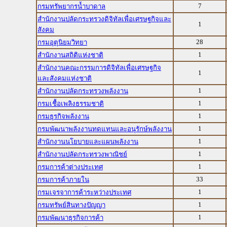
7
กรมทรัพยากรน้ำบาดาล
สำนักงานปลัดกระทรวงดิจิทัลเพื่อเศรษฐกิจและ
1
สังคม
28
กรมอุตุนิยมวิทยา
1
สำนักงานสถิติแห่งชาติ
สำนักงานคณะกรรมการดิจิทัลเพื่อเศรษฐกิจ
1
และสังคมแห่งชาติ
1
สำนักงานปลัดกระทรวงพลังงาน
1
กรมเชื้อเพลิงธรรมชาติ
1
กรมธุรกิจพลังงาน
1
กรมพัฒนาพลังงานทดแทนและอนุรักษ์พลังงาน
1
สำนักงานนโยบายและแผนพลังงาน
1
สำนักงานปลัดกระทรวงพาณิชย์
1
กรมการค้าต่างประเทศ
33
กรมการค้าภายใน
1
กรมเจรจาการค้าระหว่างประเทศ
1
กรมทรัพย์สินทางปัญญา
1
กรมพัฒนาธุรกิจการค้า