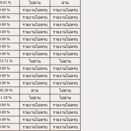
9.01 %
ไม่ผ่าน
ผ่าน
0.00 %
รายงานไม่ครบ
รายงานไม่ครบ
0.00 %
รายงานไม่ครบ
รายงานไม่ครบ
0.00 %
รายงานไม่ครบ
รายงานไม่ครบ
0.00 %
รายงานไม่ครบ
รายงานไม่ครบ
0.00 %
รายงานไม่ครบ
รายงานไม่ครบ
0.00 %
รายงานไม่ครบ
รายงานไม่ครบ
0.00 %
รายงานไม่ครบ
รายงานไม่ครบ
53.71 %
ไม่ผ่าน
ไม่ผ่าน
0.00 %
รายงานไม่ครบ
รายงานไม่ครบ
0.00 %
รายงานไม่ครบ
รายงานไม่ครบ
0.00 %
รายงานไม่ครบ
รายงานไม่ครบ
30.39 %
ผ่าน
ไม่ผ่าน
11.18 %
ไม่ผ่าน
ไม่ผ่าน
0.00 %
รายงานไม่ครบ
รายงานไม่ครบ
0.00 %
รายงานไม่ครบ
รายงานไม่ครบ
0.00 %
รายงานไม่ครบ
รายงานไม่ครบ
0.00 %
รายงานไม่ครบ
รายงานไม่ครบ