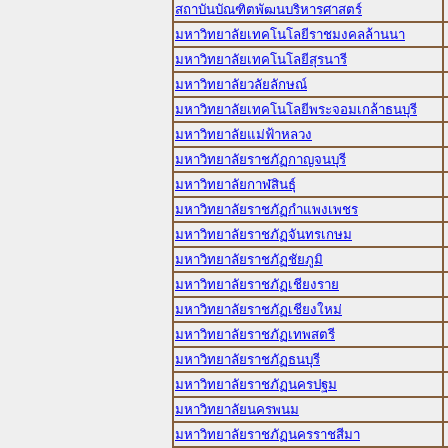
สถาบันบัณฑิตพัฒนบริหารศาสตร์
มหาวิทยาลัยเทคโนโลยีราชมงคลล้านนา
มหาวิทยาลัยเทคโนโลยีสุรนารี
มหาวิทยาลัยวลัยลักษณ์
มหาวิทยาลัยเทคโนโลยีพระจอมเกล้าธนบุรี
มหาวิทยาลัยแม่ฟ้าหลวง
มหาวิทยาลัยราชภัฏกาญจนบุรี
มหาวิทยาลัยกาฬสินธุ์
มหาวิทยาลัยราชภัฏกำแพงเพชร
มหาวิทยาลัยราชภัฏจันทรเกษม
มหาวิทยาลัยราชภัฏชัยภูมิ
มหาวิทยาลัยราชภัฏเชียงราย
มหาวิทยาลัยราชภัฏเชียงใหม่
มหาวิทยาลัยราชภัฏเทพสตรี
มหาวิทยาลัยราชภัฏธนบุรี
มหาวิทยาลัยราชภัฏนครปฐม
มหาวิทยาลัยนครพนม
มหาวิทยาลัยราชภัฏนครราชสีมา