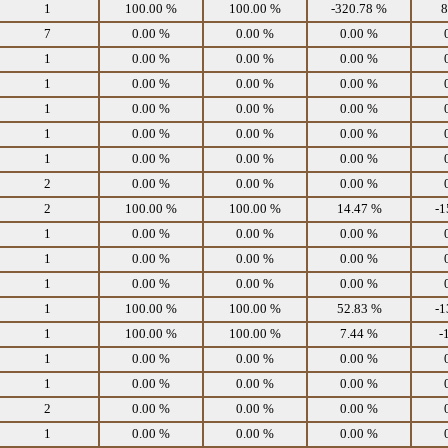
1
100.00 %
100.00 %
-320.78 %
8
7
0.00 %
0.00 %
0.00 %
1
0.00 %
0.00 %
0.00 %
1
0.00 %
0.00 %
0.00 %
1
0.00 %
0.00 %
0.00 %
1
0.00 %
0.00 %
0.00 %
1
0.00 %
0.00 %
0.00 %
2
0.00 %
0.00 %
0.00 %
2
100.00 %
100.00 %
14.47 %
-1
1
0.00 %
0.00 %
0.00 %
1
0.00 %
0.00 %
0.00 %
1
0.00 %
0.00 %
0.00 %
1
100.00 %
100.00 %
52.83 %
-1
1
100.00 %
100.00 %
7.44 %
-
1
0.00 %
0.00 %
0.00 %
1
0.00 %
0.00 %
0.00 %
2
0.00 %
0.00 %
0.00 %
1
0.00 %
0.00 %
0.00 %