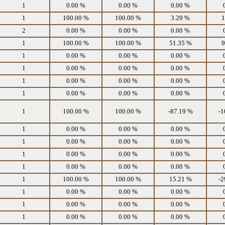
1
0.00 %
0.00 %
0.00 %
1
100.00 %
100.00 %
3.29 %
1
2
0.00 %
0.00 %
0.00 %
1
100.00 %
100.00 %
51.35 %
9
1
0.00 %
0.00 %
0.00 %
1
0.00 %
0.00 %
0.00 %
1
0.00 %
0.00 %
0.00 %
1
0.00 %
0.00 %
0.00 %
1
100.00 %
100.00 %
-87.19 %
-1
1
0.00 %
0.00 %
0.00 %
1
0.00 %
0.00 %
0.00 %
1
0.00 %
0.00 %
0.00 %
1
0.00 %
0.00 %
0.00 %
1
100.00 %
100.00 %
15.21 %
-2
1
0.00 %
0.00 %
0.00 %
1
0.00 %
0.00 %
0.00 %
1
0.00 %
0.00 %
0.00 %