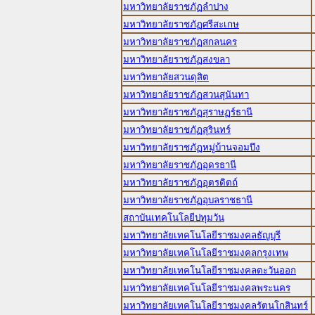
มหาวิทยาลัยราชภัฏลำปาง
มหาวิทยาลัยราชภัฏศรีสะเกษ
มหาวิทยาลัยราชภัฏสกลนคร
มหาวิทยาลัยราชภัฏสงขลา
มหาวิทยาลัยสวนดุสิต
มหาวิทยาลัยราชภัฏสวนสุนันทา
มหาวิทยาลัยราชภัฏสุราษฏร์ธานี
มหาวิทยาลัยราชภัฏสุรินทร์
มหาวิทยาลัยราชภัฏหมู่บ้านจอมบึง
มหาวิทยาลัยราชภัฏอุดรธานี
มหาวิทยาลัยราชภัฏอุตรดิตถ์
มหาวิทยาลัยราชภัฏอุบลราชธานี
สถาบันเทคโนโลยีปทุมวัน
มหาวิทยาลัยเทคโนโลยีราชมงคลธัญบุรี
มหาวิทยาลัยเทคโนโลยีราชมงคลกรุงเทพ
มหาวิทยาลัยเทคโนโลยีราชมงคลตะวันออก
มหาวิทยาลัยเทคโนโลยีราชมงคลพระนคร
มหาวิทยาลัยเทคโนโลยีราชมงคลรัตนโกสินทร์