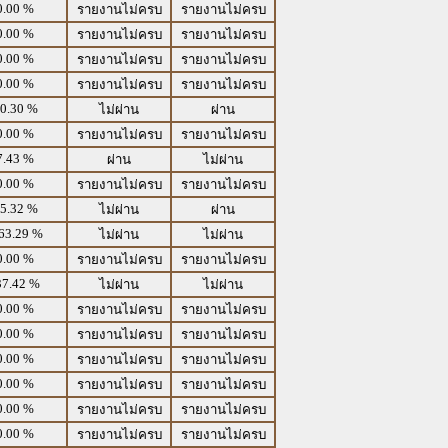
0.00 %
รายงานไม่ครบ
รายงานไม่ครบ
0.00 %
รายงานไม่ครบ
รายงานไม่ครบ
0.00 %
รายงานไม่ครบ
รายงานไม่ครบ
0.00 %
รายงานไม่ครบ
รายงานไม่ครบ
0.30 %
ไม่ผ่าน
ผ่าน
0.00 %
รายงานไม่ครบ
รายงานไม่ครบ
7.43 %
ผ่าน
ไม่ผ่าน
0.00 %
รายงานไม่ครบ
รายงานไม่ครบ
5.32 %
ไม่ผ่าน
ผ่าน
63.29 %
ไม่ผ่าน
ไม่ผ่าน
0.00 %
รายงานไม่ครบ
รายงานไม่ครบ
37.42 %
ไม่ผ่าน
ไม่ผ่าน
0.00 %
รายงานไม่ครบ
รายงานไม่ครบ
0.00 %
รายงานไม่ครบ
รายงานไม่ครบ
0.00 %
รายงานไม่ครบ
รายงานไม่ครบ
0.00 %
รายงานไม่ครบ
รายงานไม่ครบ
0.00 %
รายงานไม่ครบ
รายงานไม่ครบ
0.00 %
รายงานไม่ครบ
รายงานไม่ครบ