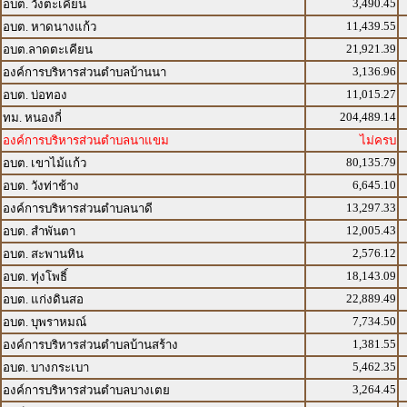
3,490.45
อบต. วังตะเคียน
11,439.55
อบต. หาดนางแก้ว
21,921.39
อบต.ลาดตะเคียน
3,136.96
องค์การบริหารส่วนตำบลบ้านนา
11,015.27
อบต. บ่อทอง
204,489.14
ทม. หนองกี่
องค์การบริหารส่วนตำบลนาแขม
ไม่ครบ
80,135.79
อบต. เขาไม้แก้ว
6,645.10
อบต. วังท่าช้าง
13,297.33
องค์การบริหารส่วนตำบลนาดี
12,005.43
อบต. สำพันตา
2,576.12
อบต. สะพานหิน
18,143.09
อบต. ทุ่งโพธิ์
22,889.49
อบต. แก่งดินสอ
7,734.50
อบต. บุพราหมณ์
1,381.55
องค์การบริหารส่วนตำบลบ้านสร้าง
5,462.35
อบต. บางกระเบา
3,264.45
องค์การบริหารส่วนตำบลบางเตย