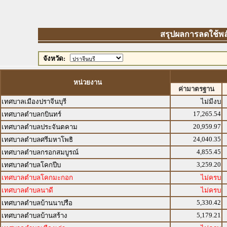
สรุปผลการลดใช้พลัง
จังหวัด:
หน่วยงาน
ค่ามาตรฐาน
เทศบาลเมืองปราจีนบุรี
ไม่มีงบ
17,265.54
เทศบาลตำบลกบินทร์
20,959.97
เทศบาลตำบลประจันตคาม
24,040.35
เทศบาลตำบลศรีมหาโพธิ
4,855.45
เทศบาลตำบลกรอกสมบูรณ์
3,259.20
เทศบาลตำบลโคกปีบ
เทศบาลตำบลโคกมะกอก
ไม่ครบ
เทศบาลตำบลนาดี
ไม่ครบ
5,330.42
เทศบาลตำบลบ้านนาปรือ
5,179.21
เทศบาลตำบลบ้านสร้าง