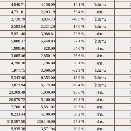
4,840.71
4,156.09
14.1 %
ไม่ผ่าน
4,731.81
2,203.19
53.4 %
ผ่าน
2,720.79
3,824.73
-40.6 %
ไม่ผ่าน
2,583.54
2,221.26
14.0 %
ไม่ผ่าน
5,921.40
3,988.81
32.6 %
ผ่าน
5,080.37
5,440.83
-7.1 %
ไม่ผ่าน
1,800.46
828.00
54.0 %
ผ่าน
3,885.46
2,850.19
26.6 %
ผ่าน
4,290.30
1,796.00
58.1 %
ผ่าน
1,977.75
3,360.50
-69.9 %
ไม่ผ่าน
5,343.46
6,353.00
-18.9 %
ไม่ผ่าน
3,073.94
5,175.00
-68.4 %
ไม่ผ่าน
23,369.49
1,030.00
95.6 %
ผ่าน
26,879.72
5,160.08
80.8 %
ผ่าน
7,760.16
5,551.02
28.5 %
ผ่าน
8,233.44
4,100.00
50.2 %
ผ่าน
318,597.59
230,146.00
27.8 %
ผ่าน
5,935.38
3,571.94
39.8 %
ผ่าน