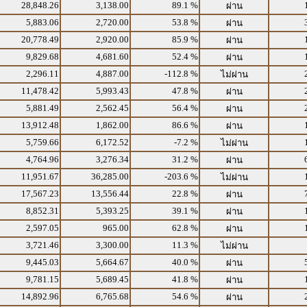
28,848.26
3,138.00
89.1 %
ผ่าน
5,883.06
2,720.00
53.8 %
ผ่าน
20,778.49
2,920.00
85.9 %
ผ่าน
9,829.68
4,681.60
52.4 %
ผ่าน
2,296.11
4,887.00
-112.8 %
ไม่ผ่าน
11,478.42
5,993.43
47.8 %
ผ่าน
5,881.49
2,562.45
56.4 %
ผ่าน
13,912.48
1,862.00
86.6 %
ผ่าน
5,759.66
6,172.52
-7.2 %
ไม่ผ่าน
4,764.96
3,276.34
31.2 %
ผ่าน
11,951.67
36,285.00
-203.6 %
ไม่ผ่าน
17,567.23
13,556.44
22.8 %
ผ่าน
8,852.31
5,393.25
39.1 %
ผ่าน
2,597.05
965.00
62.8 %
ผ่าน
3,721.46
3,300.00
11.3 %
ไม่ผ่าน
9,445.03
5,664.67
40.0 %
ผ่าน
9,781.15
5,689.45
41.8 %
ผ่าน
14,892.96
6,765.68
54.6 %
ผ่าน