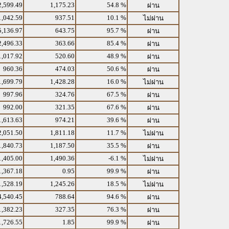
2,599.49
1,175.23
54.8 %
ผ่าน
1,042.59
937.51
10.1 %
ไม่ผ่าน
5,136.97
643.75
95.7 %
ผ่าน
2,496.33
363.66
85.4 %
ผ่าน
1,017.92
520.60
48.9 %
ผ่าน
960.36
474.03
50.6 %
ผ่าน
1,699.79
1,428.28
16.0 %
ไม่ผ่าน
997.96
324.76
67.5 %
ผ่าน
992.00
321.35
67.6 %
ผ่าน
1,613.63
974.21
39.6 %
ผ่าน
2,051.50
1,811.18
11.7 %
ไม่ผ่าน
1,840.73
1,187.50
35.5 %
ผ่าน
1,405.00
1,490.36
-6.1 %
ไม่ผ่าน
1,367.18
0.95
99.9 %
ผ่าน
1,528.19
1,245.26
18.5 %
ไม่ผ่าน
4,540.45
788.64
94.6 %
ผ่าน
1,382.23
327.35
76.3 %
ผ่าน
1,726.55
1.85
99.9 %
ผ่าน