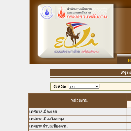
สรุปผลก
จังหวัด:
หน่วยงาน
เทศบาลเมืองเลย
เทศบาลเมืองวังสะพุง
เทศบาลตำบลเชียงคาน