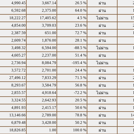
4,990.45
3,667.14
26.5 %
ผ่าน
6,592.68
2,375.00
64.0 %
ผ่าน
18,222.27
17,405.62
4.5 %
1
ไม่ผ่าน
4,854.00
3,709.03
23.6 %
ผ่าน
2,387.59
651.00
72.7 %
ผ่าน
2,609.74
1,876.00
28.1 %
ผ่าน
3,498.32
6,594.00
-88.5 %
ไม่ผ่าน
4,605.27
2,237.00
51.4 %
ผ่าน
2,736.94
8,084.79
-195.4 %
ไม่ผ่าน
3,572.72
2,701.00
24.4 %
ผ่าน
27,496.12
7,833.29
71.5 %
ผ่าน
8,293.67
3,584.79
56.8 %
ผ่าน
2,855.57
4,918.64
-72.2 %
ไม่ผ่าน
3,324.55
2,642.93
20.5 %
ผ่าน
4,891.93
2,415.17
50.6 %
ผ่าน
13,146.66
2,789.00
78.8 %
1
ผ่าน
6,879.48
3,428.00
50.2 %
ผ่าน
18,826.85
1.00
100.0 %
ผ่าน