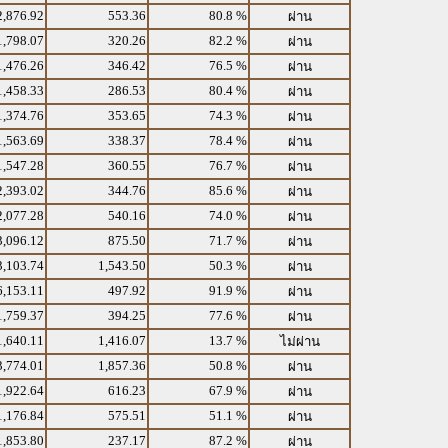
2,876.92
553.36
80.8 %
ผ่าน
1,798.07
320.26
82.2 %
ผ่าน
1,476.26
346.42
76.5 %
ผ่าน
1,458.33
286.53
80.4 %
ผ่าน
1,374.76
353.65
74.3 %
ผ่าน
1,563.69
338.37
78.4 %
ผ่าน
1,547.28
360.55
76.7 %
ผ่าน
2,393.02
344.76
85.6 %
ผ่าน
2,077.28
540.16
74.0 %
ผ่าน
3,096.12
875.50
71.7 %
ผ่าน
3,103.74
1,543.50
50.3 %
ผ่าน
6,153.11
497.92
91.9 %
ผ่าน
1,759.37
394.25
77.6 %
ผ่าน
1,640.11
1,416.07
13.7 %
ไม่ผ่าน
3,774.01
1,857.36
50.8 %
ผ่าน
1,922.64
616.23
67.9 %
ผ่าน
1,176.84
575.51
51.1 %
ผ่าน
1,853.80
237.17
87.2 %
ผ่าน