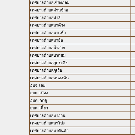
เทศบาลตำบลเชียงกลม
เทศบาลตำบลด่านซ้าย
เทศบาลตำบลท่าลี่
เทศบาลตำบลนาด้วง
เทศบาลตำบลนาแห้ว
เทศบาลตำบลนาอ้อ
เทศบาลตำบลน้ำสวย
เทศบาลตำบลปากชม
เทศบาลตำบลภูกระดึง
เทศบาลตำบลภูเรือ
เทศบาลตำบลหนองหิน
อบจ. เลย
อบต. เมือง
อบต. กกดู่
อบต. เสี้ยว
เทศบาลตำบลนาอาน
เทศบาลตำบลนาโป่ง
เทศบาลตำบลนาดินดำ