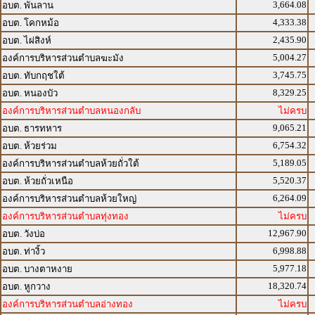
3,664.08
อบต. พันลาน
4,333.38
อบต. โคกหม้อ
2,435.90
อบต. ไผ่สิงห์
5,004.27
องค์การบริหารส่วนตำบลฆะมัง
3,745.75
อบต. ทับกฤชใต้
8,329.25
อบต. หนองบัว
องค์การบริหารส่วนตำบลหนองกลับ
ไม่ครบ
9,065.21
อบต. ธารทหาร
6,754.32
อบต. ห้วยร่วม
5,189.05
องค์การบริหารส่วนตำบลห้วยถั่วใต้
5,520.37
อบต. ห้วยถั่วเหนือ
6,264.09
องค์การบริหารส่วนตำบลห้วยใหญ่
องค์การบริหารส่วนตำบลทุ่งทอง
ไม่ครบ
12,967.90
อบต. วังบ่อ
6,998.88
อบต. ท่างิ้ว
5,977.18
อบต. บางตาหงาย
18,320.74
อบต. หูกวาง
องค์การบริหารส่วนตำบลอ่างทอง
ไม่ครบ