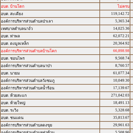
อบต. บ้านโตก
ไม่ครบ
119,142.72
อบต. สะเดียง
5,365.34
องค์การบริหารส่วนตำบลป่าเลา
14,025.36
เทศบาลตำบลนางั่ว
62,072.21
อบต. ท่าพล
20,364.92
อบต. ดงมูลเหล็ก
66,898.98
องค์การบริหารส่วนตำบลบ้านโคก
9,568.74
อบต. ชอนไพร
8,760.57
องค์การบริหารส่วนตำบลนาป่า
61,077.34
อบต. นายม
10,049.30
องค์การบริหารส่วนตำบลวังชมภู
17,139.67
องค์การบริหารส่วนตำบลน้ำร้อน
271,042.03
อบต. ห้วยสะแก
18,491.13
อบต. ห้วยใหญ่
5,328.68
อบต. ระวิง
35,813.67
อบต. ชนแดน
29,961.63
องค์การบริหารส่วนตำบลดงขุย
5,508.96
องค์การบริหารส่วนตำบลท่าข้าม