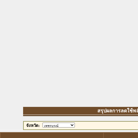
สรุปผลการลดใช้พลัง
จังหวัด: