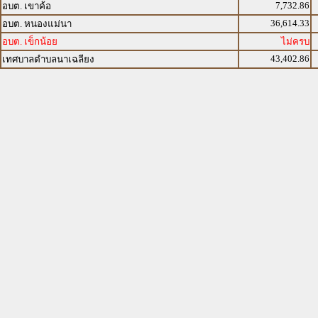
7,732.86
อบต. เขาค้อ
36,614.33
อบต. หนองแม่นา
อบต. เข็กน้อย
ไม่ครบ
43,402.86
เทศบาลตำบลนาเฉลียง