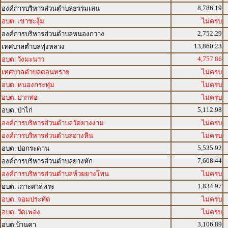
8,786.19
องค์การบริหารส่วนตำบลธรรมเสน
อบต. เขาชะงุ้ม
ไม่ครบ
2,752.29
องค์การบริหารส่วนตำบลหนองกวาง
13,860.23
เทศบาลตำบลทุ่งหลวง
4,757.86
อบต. วังมะนาว
เทศบาลตำบลดอนทราย
ไม่ครบ
อบต. หนองกระทุ่ม
ไม่ครบ
อบต. ปากท่อ
ไม่ครบ
5,112.98
อบต. ป่าไก่
องค์การบริหารส่วนตำบลวัดยางงาม
ไม่ครบ
องค์การบริหารส่วนตำบลอ่างหิน
ไม่ครบ
5,535.92
อบต. บ่อกระดาน
7,608.44
องค์การบริหารส่วนตำบลยางหัก
องค์การบริหารส่วนตำบลห้วยยางโทน
ไม่ครบ
1,834.97
อบต. เกาะศาลพระ
อบต. จอมประทัด
ไม่ครบ
อบต. วัดเพลง
ไม่ครบ
3,106.89
อบต.บ้านคา