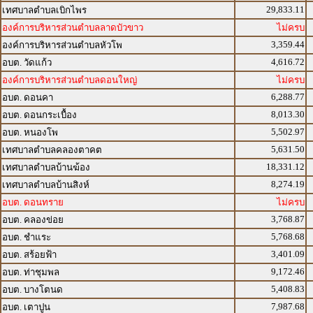
29,833.11
เทศบาลตำบลเบิกไพร
องค์การบริหารส่วนตำบลลาดบัวขาว
ไม่ครบ
3,359.44
องค์การบริหารส่วนตำบลหัวโพ
4,616.72
อบต. วัดแก้ว
องค์การบริหารส่วนตำบลดอนใหญ่
ไม่ครบ
6,288.77
อบต. ดอนคา
8,013.30
อบต. ดอนกระเบื้อง
5,502.97
อบต. หนองโพ
5,631.50
เทศบาลตำบลคลองตาคต
18,331.12
เทศบาลตำบลบ้านฆ้อง
8,274.19
เทศบาลตำบลบ้านสิงห์
อบต. ดอนทราย
ไม่ครบ
3,768.87
อบต. คลองข่อย
5,768.68
อบต. ชำแระ
3,401.09
อบต. สร้อยฟ้า
9,172.46
อบต. ท่าชุมพล
5,408.83
อบต. บางโตนด
7,987.68
อบต. เตาปูน