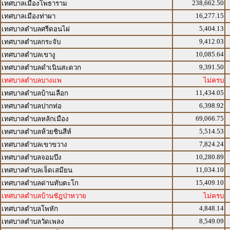
238,662.50
เทศบาลเมืองโพธาราม
16,277.15
เทศบาลเมืองท่าผา
5,404.13
เทศบาลตำบลศรีดอนไผ่
9,412.03
เทศบาลตำบลกระจับ
10,085.64
เทศบาลตำบลเขางู
9,391.50
เทศบาลตำบลดำเนินสะดวก
เทศบาลตำบลบางแพ
ไม่ครบ
11,434.05
เทศบาลตำบลบ้านเลือก
6,398.92
เทศบาลตำบลปากท่อ
69,066.75
เทศบาลตำบลหลักเมือง
5,514.53
เทศบาลตำบลห้วยชินสีห์
7,824.24
เทศบาลตำบลเขาขวาง
10,280.89
เทศบาลตำบลจอมบึง
11,034.10
เทศบาลตำบลเจ็ดเสมียน
15,409.10
เทศบาลตำบลด่านทับตะโก
เทศบาลตำบลบ้านชัฎป่าหวาย
ไม่ครบ
4,848.14
เทศบาลตำบลโพหัก
8,549.09
เทศบาลตำบลวัดเพลง