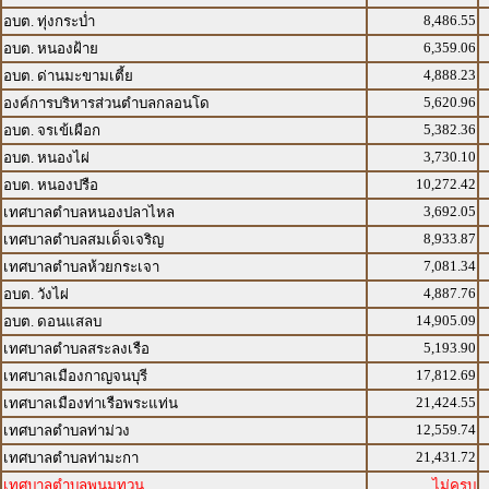
8,486.55
อบต. ทุ่งกระบ่ำ
6,359.06
อบต. หนองฝ้าย
4,888.23
อบต. ด่านมะขามเตี้ย
5,620.96
องค์การบริหารส่วนตำบลกลอนโด
5,382.36
อบต. จรเข้เผือก
3,730.10
อบต. หนองไผ่
10,272.42
อบต. หนองปรือ
3,692.05
เทศบาลตำบลหนองปลาไหล
8,933.87
เทศบาลตำบลสมเด็จเจริญ
7,081.34
เทศบาลตำบลห้วยกระเจา
4,887.76
อบต. วังไผ่
14,905.09
อบต. ดอนแสลบ
5,193.90
เทศบาลตำบลสระลงเรือ
17,812.69
เทศบาลเมืองกาญจนบุรี
21,424.55
เทศบาลเมืองท่าเรือพระแท่น
12,559.74
เทศบาลตำบลท่าม่วง
21,431.72
เทศบาลตำบลท่ามะกา
เทศบาลตำบลพนมทวน
ไม่ครบ