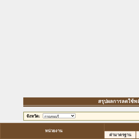
สรุปผลการลดใช้พลัง
จังหวัด:
หน่วยงาน
ค่ามาตรฐาน