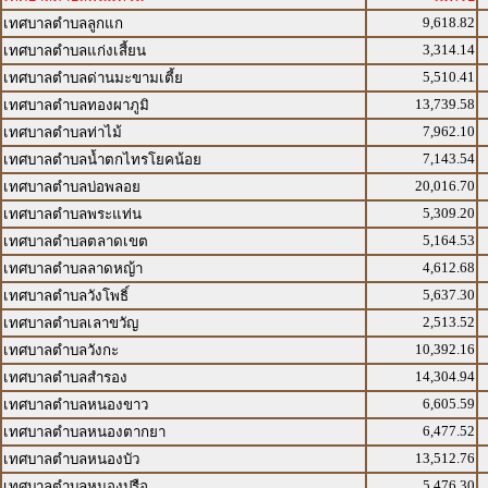
9,618.82
เทศบาลตำบลลูกแก
3,314.14
เทศบาลตำบลแก่งเสี้ยน
5,510.41
เทศบาลตำบลด่านมะขามเตี้ย
13,739.58
เทศบาลตำบลทองผาภูมิ
7,962.10
เทศบาลตำบลท่าไม้
7,143.54
เทศบาลตำบลน้ำตกไทรโยคน้อย
20,016.70
เทศบาลตำบลบ่อพลอย
5,309.20
เทศบาลตำบลพระแท่น
5,164.53
เทศบาลตำบลตลาดเขต
4,612.68
เทศบาลตำบลลาดหญ้า
5,637.30
เทศบาลตำบลวังโพธิ์
2,513.52
เทศบาลตำบลเลาขวัญ
10,392.16
เทศบาลตำบลวังกะ
14,304.94
เทศบาลตำบลสำรอง
6,605.59
เทศบาลตำบลหนองขาว
6,477.52
เทศบาลตำบลหนองตากยา
13,512.76
เทศบาลตำบลหนองบัว
5,476.30
เทศบาลตำบลหนองปรือ