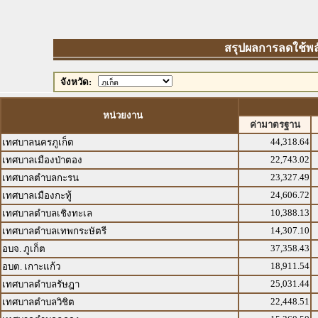
สรุปผลการลดใช้พลัง
จังหวัด:
หน่วยงาน
ค่ามาตรฐาน
44,318.64
เทศบาลนครภูเก็ต
22,743.02
เทศบาลเมืองป่าตอง
23,327.49
เทศบาลตำบลกะรน
24,606.72
เทศบาลเมืองกะทู้
10,388.13
เทศบาลตำบลเชิงทะเล
14,307.10
เทศบาลตำบลเทพกระษัตรี
37,358.43
อบจ. ภูเก็ต
18,911.54
อบต. เกาะแก้ว
25,031.44
เทศบาลตำบลรัษฎา
22,448.51
เทศบาลตำบลวิชิต