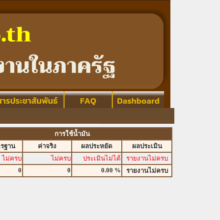
การใช้น้ำมัน
ตรฐาน
ค่าจริง
ผลประหยัด
ผลประเมิน
ไม่ครบ
ไม่ครบ
ประเมินไม่ได้
รายงานไม่ครบ
0
0
0.00 %
รายงานไม่ครบ