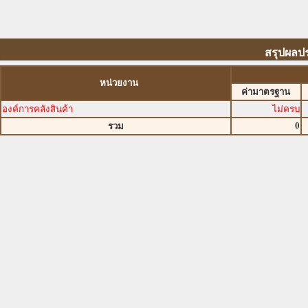
สรุปผลปร
หน่วยงาน
ค่ามาตรฐาน
องค์การคลังสินค้า
ไม่ครบ
0
รวม