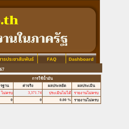
67
การใช้น้ำมัน
ตรฐาน
ค่าจริง
ผลประหยัด
ผลประเมิน
3,371.74
ไม่ครบ
ประเมินไม่ได้
รายงานไม่ครบ
0
0
0.00 %
รายงานไม่ครบ