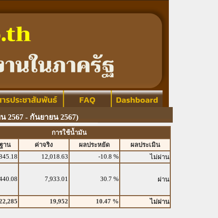
 2567 - กันยายน 2567)
การใช้น้ำมัน
รฐาน
ค่าจริง
ผลประหยัด
ผลประเมิน
845.18
12,018.63
-10.8 %
ไม่ผ่าน
440.08
7,933.01
30.7 %
ผ่าน
22,285
19,952
10.47 %
ไม่ผ่าน