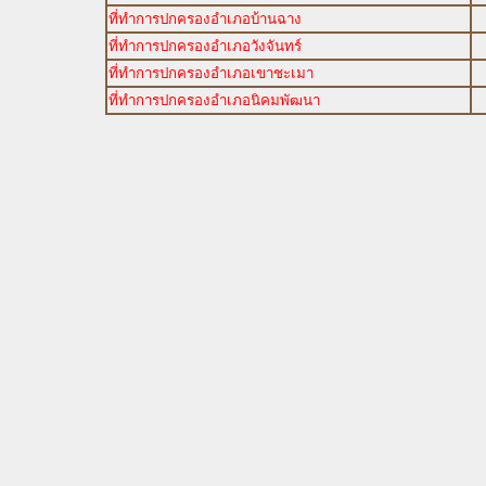
ที่ทำการปกครองอำเภอบ้านฉาง
ที่ทำการปกครองอำเภอวังจันทร์
ที่ทำการปกครองอำเภอเขาชะเมา
ที่ทำการปกครองอำเภอนิคมพัฒนา