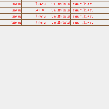
ไม่ครบ
ไม่ครบ
ประเมินไม่ได้
รายงานไม่ครบ
3,430.00
ไม่ครบ
ประเมินไม่ได้
รายงานไม่ครบ
ไม่ครบ
ไม่ครบ
ประเมินไม่ได้
รายงานไม่ครบ
ไม่ครบ
ไม่ครบ
ประเมินไม่ได้
รายงานไม่ครบ