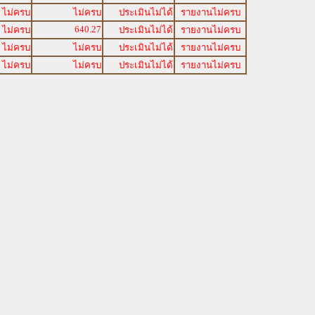
ไม่ครบ
ไม่ครบ
ประเมินไม่ได้
รายงานไม่ครบ
640.27
ไม่ครบ
ประเมินไม่ได้
รายงานไม่ครบ
ไม่ครบ
ไม่ครบ
ประเมินไม่ได้
รายงานไม่ครบ
ไม่ครบ
ไม่ครบ
ประเมินไม่ได้
รายงานไม่ครบ