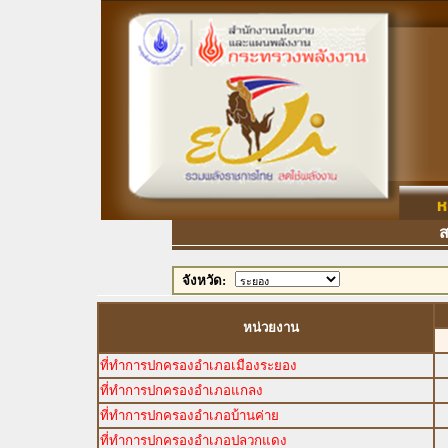
สรุ
จังหวัด:
หน่วยงาน
ที่ทำการปกครองอำเภอเมืองระยอง
ที่ทำการปกครองอำเภอแกลง
ที่ทำการปกครองอำเภอบ้านค่าย
ที่ทำการปกครองอำเภอปลวกแดง