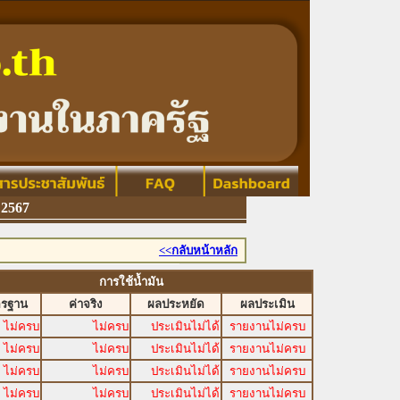
2567
<<กลับหน้าหลัก
การใช้น้ำมัน
ตรฐาน
ค่าจริง
ผลประหยัด
ผลประเมิน
ไม่ครบ
ไม่ครบ
ประเมินไม่ได้
รายงานไม่ครบ
ไม่ครบ
ไม่ครบ
ประเมินไม่ได้
รายงานไม่ครบ
ไม่ครบ
ไม่ครบ
ประเมินไม่ได้
รายงานไม่ครบ
ไม่ครบ
ไม่ครบ
ประเมินไม่ได้
รายงานไม่ครบ