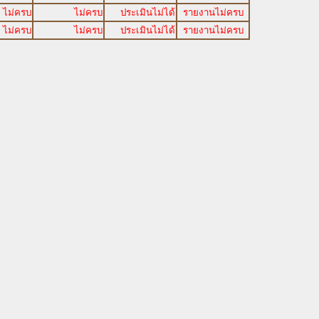
ไม่ครบ
ไม่ครบ
ประเมินไม่ได้
รายงานไม่ครบ
ไม่ครบ
ไม่ครบ
ประเมินไม่ได้
รายงานไม่ครบ