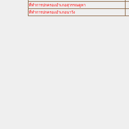
ที่ทำการปกครองอำเภอสุวรรณคูหา
ที่ทำการปกครองอำเภอนาวัง