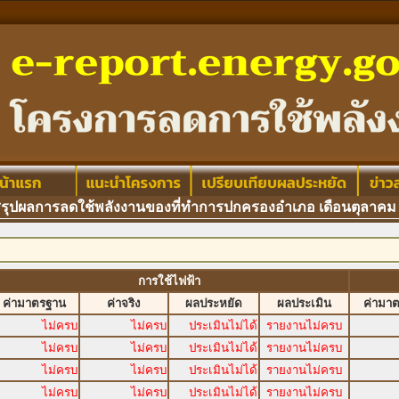
ปผลการลดใช้พลังงานของที่ทำการปกครองอำเภอ เดือนตุลาคม 
การใช้ไฟฟ้า
ค่ามาตรฐาน
ค่าจริง
ผลประหยัด
ผลประเมิน
ค่ามา
ไม่ครบ
ไม่ครบ
ประเมินไม่ได้
รายงานไม่ครบ
ไม่ครบ
ไม่ครบ
ประเมินไม่ได้
รายงานไม่ครบ
ไม่ครบ
ไม่ครบ
ประเมินไม่ได้
รายงานไม่ครบ
ไม่ครบ
ไม่ครบ
ประเมินไม่ได้
รายงานไม่ครบ