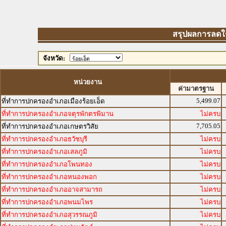
สรุปผลการลดใช้พ
จังหวัด:
หน่วยงาน
ค่ามาตรฐาน
5,499.07
ที่ทำการปกครองอำเภอเมืองร้อยเอ็ด
ที่ทำการปกครองอำเภอจตุรพักตรพิมาน
ไม่ครบ
7,705.05
ที่ทำการปกครองอำเภอเกษตรวิสัย
ที่ทำการปกครองอำเภอธวัชบุรี
ไม่ครบ
ที่ทำการปกครองอำเภอเสลภูมิ
ไม่ครบ
ที่ทำการปกครองอำเภอโพนทอง
ไม่ครบ
ที่ทำการปกครองอำเภอหนองพอก
ไม่ครบ
ที่ทำการปกครองอำเภออาจสามารถ
ไม่ครบ
ที่ทำการปกครองอำเภอพนมไพร
ไม่ครบ
ที่ทำการปกครองอำเภอสุวรรณภูมิ
ไม่ครบ