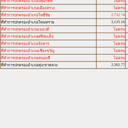
ที่ทำการปกครองอำเภอปทุมรัตต์
ไม่ครบ
ที่ทำการปกครองอำเภอเมืองสรวง
ไม่ครบ
2,732.74
ที่ทำการปกครองอำเภอโพธิ์ชัย
3,135.16
ที่ทำการปกครองอำเภอโพนทราย
ที่ทำการปกครองอำเภอเมยวดี
ไม่ครบ
ที่ทำการปกครองอำเภอศรีสมเด็จ
ไม่ครบ
ที่ทำการปกครองอำเภอจังหาร
ไม่ครบ
ที่ทำการปกครองอำเภอเชียงขวัญ
ไม่ครบ
ที่ทำการปกครองอำเภอหนองฮี
ไม่ครบ
2,302.77
ที่ทำการปกครองอำเภอทุ่งเขาหลวง