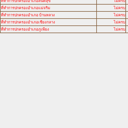
ที่ทำการปกครองอำเภอสันติสุข
ไม่ครบ
ที่ทำการปกครองอำเภอแม่จริม
ไม่ครบ
ที่ทำการปกครองอำเภอ บ้านหลวง
ไม่ครบ
ที่ทำการปกครองอำเภอเชียงกลาง
ไม่ครบ
ที่ทำการปกครองอำเภอภูเพียง
ไม่ครบ