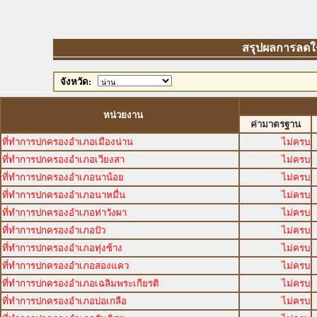
สรุปผลการลดใช้พ
จังหวัด:
หน่วยงาน
ค่ามาตรฐาน
ที่ทำการปกครองอำเภอเมืองน่าน
ไม่ครบ
ที่ทำการปกครองอำเภอเวียงสา
ไม่ครบ
ที่ทำการปกครองอำเภอนาน้อย
ไม่ครบ
ที่ทำการปกครองอำเภอนาหมื่น
ไม่ครบ
ที่ทำการปกครองอำเภอท่าวังผา
ไม่ครบ
ที่ทำการปกครองอำเภอปัว
ไม่ครบ
ที่ทำการปกครองอำเภอทุ่งช้าง
ไม่ครบ
ที่ทำการปกครองอำเภอสองแคว
ไม่ครบ
ที่ทำการปกครองอำเภอเฉลิมพระเกียรติ
ไม่ครบ
ที่ทำการปกครองอำเภอบ่อเกลือ
ไม่ครบ