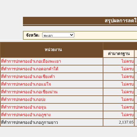
สรุปผลการลดใช้พ
จังหวัด:
หน่วยงาน
ค่ามาตรฐาน
ที่ทำการปกครองอำเภอเมืองพะเยา
ไม่ครบ
ที่ทำการปกครองอำเภอดอกคำใต้
ไม่ครบ
ที่ทำการปกครองอำเภอเชียงคำ
ไม่ครบ
ที่ทำการปกครองอำเภอแม่ใจ
ไม่ครบ
ที่ทำการปกครองอำเภอเชียงม่วน
ไม่ครบ
ที่ทำการปกครองอำเภอปง
ไม่ครบ
ที่ทำการปกครองอำเภอจุน
ไม่ครบ
ที่ทำการปกครองอำเภอภูซาง
ไม่ครบ
2,137.05
ที่ทำการปกครองอำเภอภูกามยาว